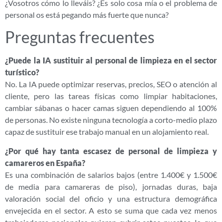
¿Vosotros cómo lo lleváis? ¿Es solo cosa mía o el problema de
personal os está pegando más fuerte que nunca?
Preguntas frecuentes
¿Puede la IA sustituir al personal de limpieza en el sector
turístico?
No. La IA puede optimizar reservas, precios, SEO o atención al
cliente, pero las tareas físicas como limpiar habitaciones,
cambiar sábanas o hacer camas siguen dependiendo al 100%
de personas. No existe ninguna tecnología a corto-medio plazo
capaz de sustituir ese trabajo manual en un alojamiento real.
¿Por qué hay tanta escasez de personal de limpieza y
camareros en España?
Es una combinación de salarios bajos (entre 1.400€ y 1.500€
de media para camareras de piso), jornadas duras, baja
valoración social del oficio y una estructura demográfica
envejecida en el sector. A esto se suma que cada vez menos