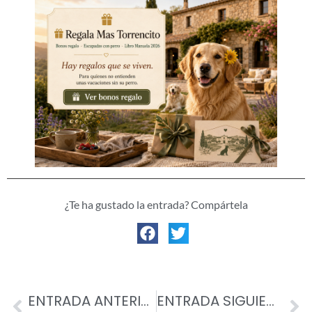
¿Te ha gustado la entrada? Compártela
ENTRADA ANTERIOR
ENTRADA SIGUIENTE