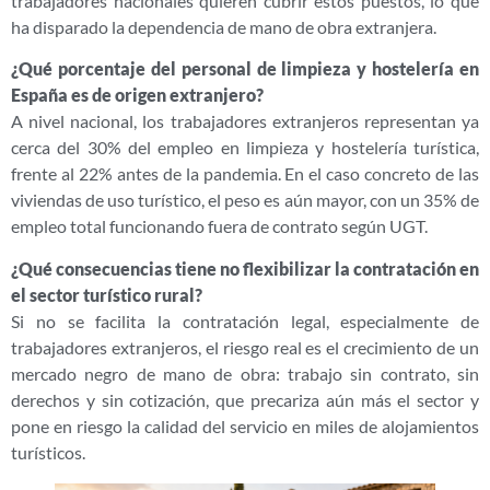
trabajadores nacionales quieren cubrir estos puestos, lo que
ha disparado la dependencia de mano de obra extranjera.
¿Qué porcentaje del personal de limpieza y hostelería en
España es de origen extranjero?
A nivel nacional, los trabajadores extranjeros representan ya
cerca del 30% del empleo en limpieza y hostelería turística,
frente al 22% antes de la pandemia. En el caso concreto de las
viviendas de uso turístico, el peso es aún mayor, con un 35% de
empleo total funcionando fuera de contrato según UGT.
¿Qué consecuencias tiene no flexibilizar la contratación en
el sector turístico rural?
Si no se facilita la contratación legal, especialmente de
trabajadores extranjeros, el riesgo real es el crecimiento de un
mercado negro de mano de obra: trabajo sin contrato, sin
derechos y sin cotización, que precariza aún más el sector y
pone en riesgo la calidad del servicio en miles de alojamientos
turísticos.