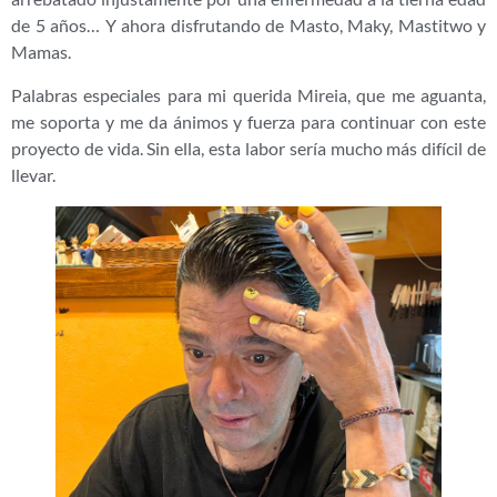
de 5 años… Y ahora disfrutando de Masto, Maky, Mastitwo y
Mamas.
Palabras especiales para mi querida Mireia, que me aguanta,
me soporta y me da ánimos y fuerza para continuar con este
proyecto de vida. Sin ella, esta labor sería mucho más difícil de
llevar.