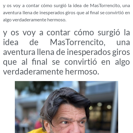
y os voy a contar cómo surgió la idea de MasTorrencito, una
aventura llena de inesperados giros que al final se convirtió en
algo verdaderamente hermoso.
y os voy a contar cómo surgió la
idea de MasTorrencito, una
aventura llena de inesperados giros
que al final se convirtió en algo
verdaderamente hermoso.