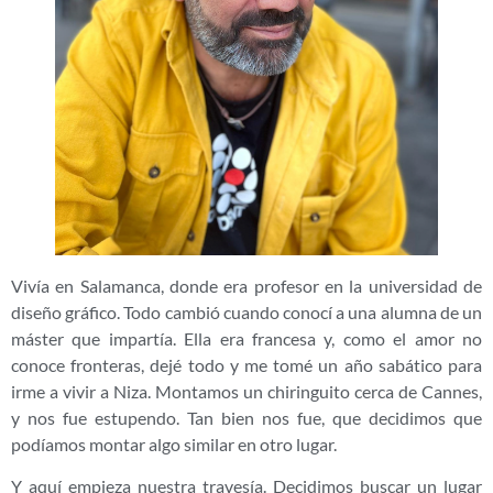
Vivía en Salamanca, donde era profesor en la universidad de
diseño gráfico. Todo cambió cuando conocí a una alumna de un
máster que impartía. Ella era francesa y, como el amor no
conoce fronteras, dejé todo y me tomé un año sabático para
irme a vivir a Niza. Montamos un chiringuito cerca de Cannes,
y nos fue estupendo. Tan bien nos fue, que decidimos que
podíamos montar algo similar en otro lugar.
Y aquí empieza nuestra travesía. Decidimos buscar un lugar