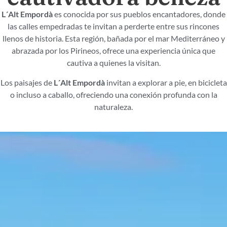
L´Alt Empordà
es conocida por sus pueblos encantadores, donde
las calles empedradas te invitan a perderte entre sus rincones
llenos de historia. Esta región, bañada por el mar Mediterráneo y
abrazada por los Pirineos, ofrece una experiencia única que
cautiva a quienes la visitan.
Los paisajes de
L´Alt Empordà
invitan a explorar a pie, en bicicleta
o incluso a caballo, ofreciendo una conexión profunda con la
naturaleza.