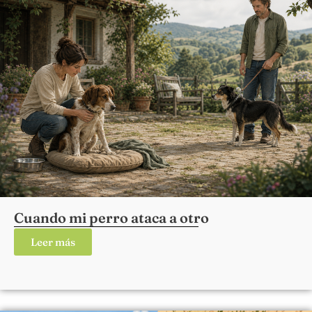
Cuando mi perro ataca a otro
Leer más