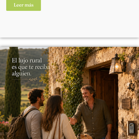
Leer más