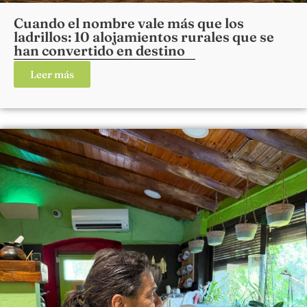
Cuando el nombre vale más que los
ladrillos: 10 alojamientos rurales que se
han convertido en destino
Leer más