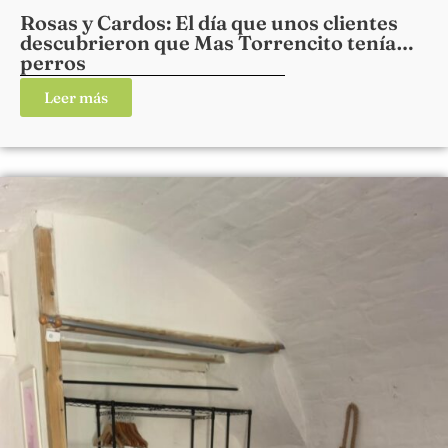
Rosas y Cardos: El día que unos clientes
descubrieron que Mas Torrencito tenía…
perros
Leer más