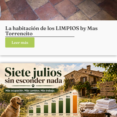
La habitación de los LIMPIOS by Mas
Torrencito
Leer más