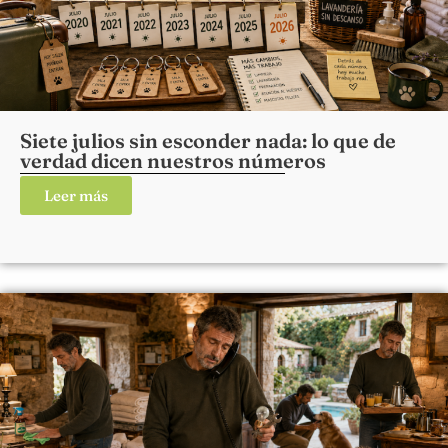
Siete julios sin esconder nada: lo que de
verdad dicen nuestros números
Leer más