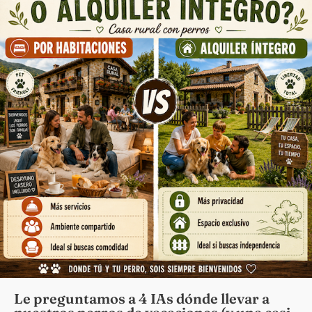
Le preguntamos a 4 IAs dónde llevar a