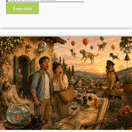
Leer más