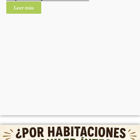
Leer más