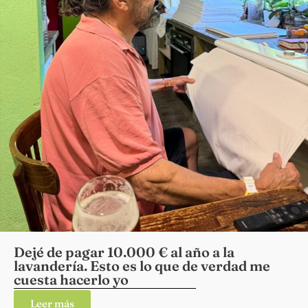
Dejé de pagar 10.000 € al año a la
lavandería. Esto es lo que de verdad me
cuesta hacerlo yo
Leer más