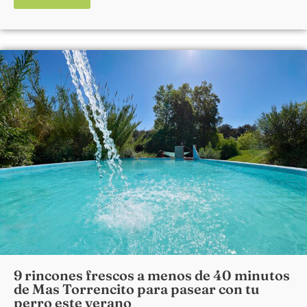
9 rincones frescos a menos de 40 minutos
de Mas Torrencito para pasear con tu
perro este verano