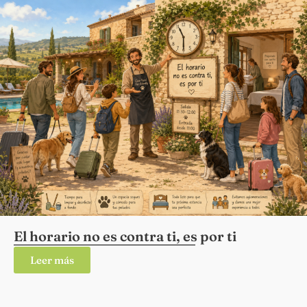
El horario no es contra ti, es por ti
Leer más