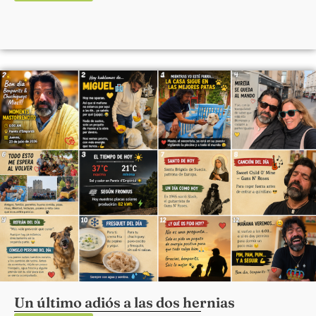
Un último adiós a las dos hernias