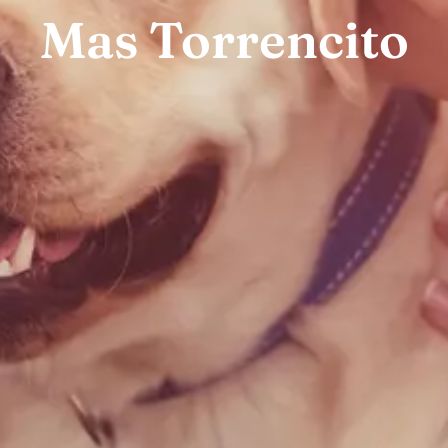
Mas Torrencito