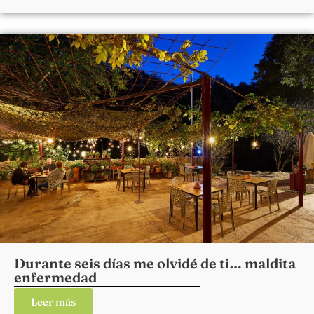
Durante seis días me olvidé de ti… maldita
enfermedad
Leer más