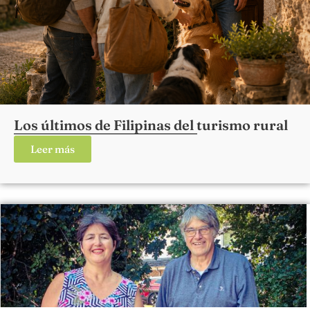
Los últimos de Filipinas del turismo rural
Leer más