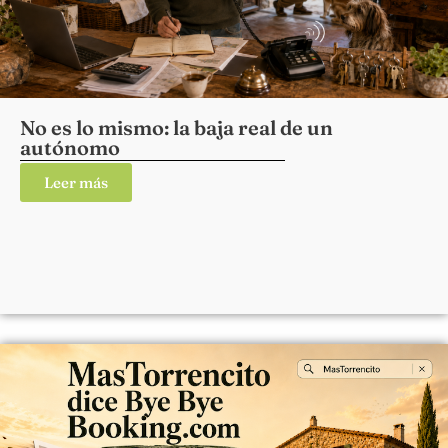
No es lo mismo: la baja real de un
autónomo
Leer más