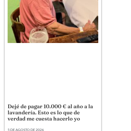
Dejé de pagar 10.000 € al año a la
lavandería. Esto es lo que de
verdad me cuesta hacerlo yo
5 DE AGOSTO DE 2026