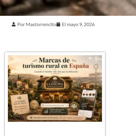
Por
Mastorrencito
El
mayo 9, 2026