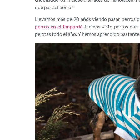
que para el perro?
Llevamos más de 20 años viendo pasar perros d
perros en el Empordà
. Hemos visto perros que
pelotas todo el año. Y hemos aprendido bastante 