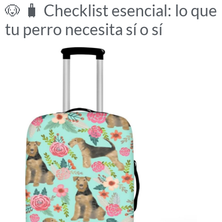
🐶 🧳 Checklist esencial: lo que
tu perro necesita sí o sí