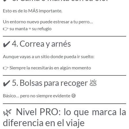
Esto es de lo MÁS importante.
Un entorno nuevo puede estresar a tu perro…
👉 su manta = su refugio
✔️ 4. Correa y arnés
Aunque vayas a un sitio donde pueda ir suelto:
👉 Siempre la necesitarás en algún momento
✔️ 5. Bolsas para recoger 💩
Básico… pero no siempre evidente 😅
🌿 Nivel PRO: lo que marca la
diferencia en el viaje