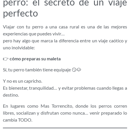
perro: el secreto de un viaje
perfecto
Viajar con tu perro a una casa rural es una de las mejores
experiencias que puedes vivir…
pero hay algo que marca la diferencia entre un viaje caótico y
uno inolvidable:
👉
cómo preparas su maleta
Sí, tu perro también tiene equipaje 😏🐶
Y no es un capricho.
Es bienestar, tranquilidad… y evitar problemas cuando llegas a
destino.
En lugares como Mas Torrencito, donde los perros corren
libres, socializan y disfrutan como nunca… venir preparado lo
cambia TODO.