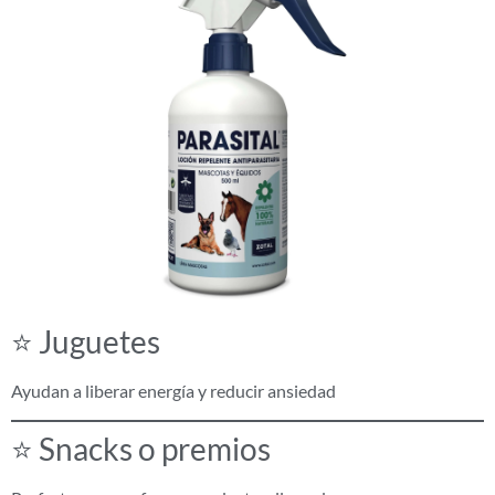
⭐ Juguetes
Ayudan a liberar energía y reducir ansiedad
⭐ Snacks o premios