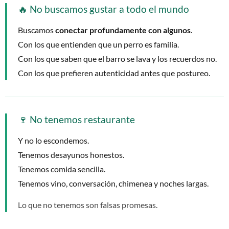
🔥 No buscamos gustar a todo el mundo
Buscamos
conectar profundamente con algunos
.
Con los que entienden que un perro es familia.
Con los que saben que el barro se lava y los recuerdos no.
Con los que prefieren autenticidad antes que postureo.
🍷 No tenemos restaurante
Y no lo escondemos.
Tenemos desayunos honestos.
Tenemos comida sencilla.
Tenemos vino, conversación, chimenea y noches largas.
Lo que no tenemos son falsas promesas.