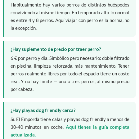
Habitualmente hay varios perros de distintos huéspedes
conviviendo al mismo tiempo. En temporada alta lo normal
es entre 4 y 8 perros. Aquí viajar con perro es la norma, no
la excepción.
¿Hay suplemento de precio por traer perro?
6 € por perro y día. Simbólico pero necesario: doble filtrado
en piscina, limpieza reforzada, más mantenimiento. Tener
perros realmente libres por todo el espacio tiene un coste
real. Y no hay límite — uno o tres perros, al mismo precio
por cabeza.
¿Hay playas dog friendly cerca?
Sí. El Empordà tiene calas y playas dog friendly a menos de
30-40 minutos en coche.
Aquí tienes la guía completa
actualizada.