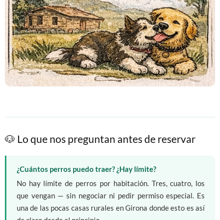
🐶 Lo que nos preguntan antes de reservar
¿Cuántos perros puedo traer? ¿Hay límite?
No hay límite de perros por habitación. Tres, cuatro, los
que vengan — sin negociar ni pedir permiso especial. Es
una de las pocas casas rurales en Girona donde esto es así
de claro desde el principio.