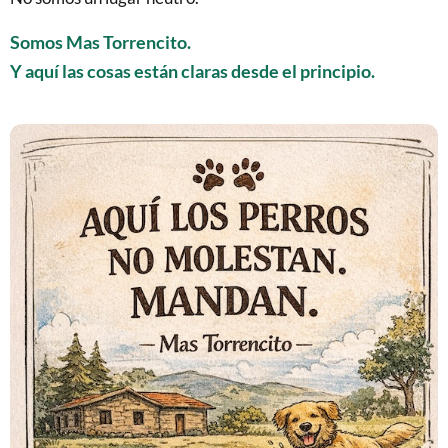
Somos Mas Torrencito.
Y aquí las cosas están claras desde el principio.