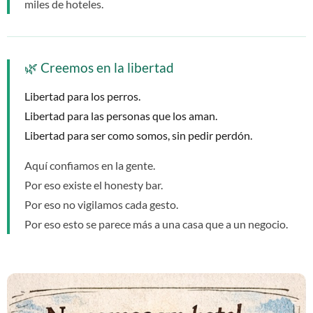
miles de hoteles.
🌿 Creemos en la libertad
Libertad para los perros.
Libertad para las personas que los aman.
Libertad para ser como somos, sin pedir perdón.
Aquí confiamos en la gente.
Por eso existe el honesty bar.
Por eso no vigilamos cada gesto.
Por eso esto se parece más a una casa que a un negocio.