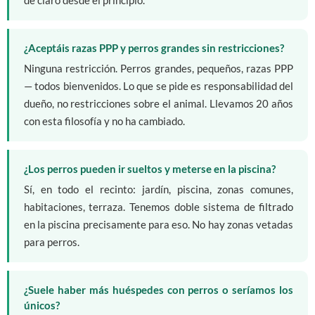
¿Aceptáis razas PPP y perros grandes sin restricciones?
Ninguna restricción. Perros grandes, pequeños, razas PPP
— todos bienvenidos. Lo que se pide es responsabilidad del
dueño, no restricciones sobre el animal. Llevamos 20 años
con esta filosofía y no ha cambiado.
¿Los perros pueden ir sueltos y meterse en la piscina?
Sí, en todo el recinto: jardín, piscina, zonas comunes,
habitaciones, terraza. Tenemos doble sistema de filtrado
en la piscina precisamente para eso. No hay zonas vetadas
para perros.
¿Suele haber más huéspedes con perros o seríamos los
únicos?