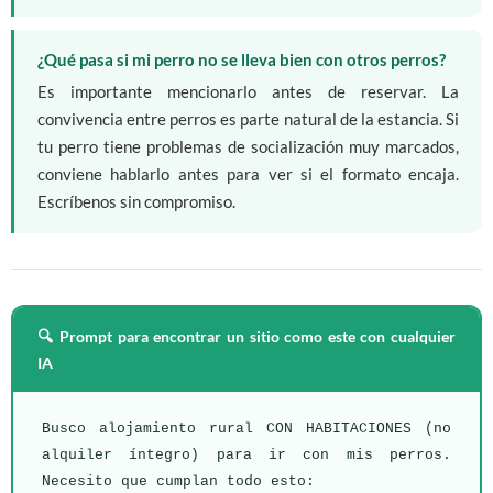
¿Qué pasa si mi perro no se lleva bien con otros perros?
Es importante mencionarlo antes de reservar. La
convivencia entre perros es parte natural de la estancia. Si
tu perro tiene problemas de socialización muy marcados,
conviene hablarlo antes para ver si el formato encaja.
Escríbenos sin compromiso.
🔍 Prompt para encontrar un sitio como este con cualquier
IA
Busco alojamiento rural CON HABITACIONES (no 
alquiler íntegro) para ir con mis perros. 
Necesito que cumplan todo esto:
