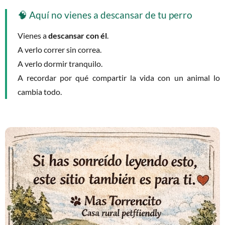
🧠 Aquí no vienes a descansar de tu perro
Vienes a
descansar con él
.
A verlo correr sin correa.
A verlo dormir tranquilo.
A recordar por qué compartir la vida con un animal lo
cambia todo.