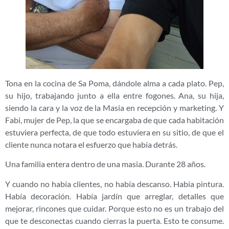
Tona en la cocina de Sa Poma, dándole alma a cada plato. Pep,
su hijo, trabajando junto a ella entre fogones. Ana, su hija,
siendo la cara y la voz de la Masia en recepción y marketing. Y
Fabi, mujer de Pep, la que se encargaba de que cada habitación
estuviera perfecta, de que todo estuviera en su sitio, de que el
cliente nunca notara el esfuerzo que había detrás.
Una familia entera dentro de una masia. Durante 28 años.
Y cuando no había clientes, no había descanso. Había pintura.
Había decoración. Había jardín que arreglar, detalles que
mejorar, rincones que cuidar. Porque esto no es un trabajo del
que te desconectas cuando cierras la puerta. Esto te consume.