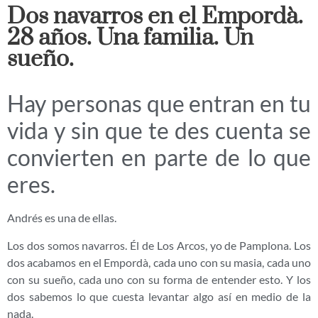
Dos navarros en el Empordà.
28 años. Una familia. Un
sueño.
Hay personas que entran en tu
vida y sin que te des cuenta se
convierten en parte de lo que
eres.
Andrés es una de ellas.
Los dos somos navarros. Él de Los Arcos, yo de Pamplona. Los
dos acabamos en el Empordà, cada uno con su masia, cada uno
con su sueño, cada uno con su forma de entender esto. Y los
dos sabemos lo que cuesta levantar algo así en medio de la
nada.