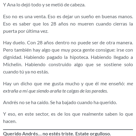
Y Ana lo dejó todo y se metió de cabeza.
Eso no es una venta. Eso es dejar un sueño en buenas manos.
Eso es saber que los 28 años no mueren cuando cierras la
puerta por última vez.
Hay duelo. Con 28 años dentro no puede ser de otra manera.
Pero también hay algo que muy poca gente consigue: irse con
dignidad. Habiendo pagado la hipoteca. Habiendo llegado a
Michelin. Habiendo construido algo que se sostiene solo
cuando tú ya no estás.
Hay un dicho que me gusta mucho y que él me enseñó:
me
extraña a mí que siendo araña te caigas de las paredes.
Andrés no se ha caído. Se ha bajado cuando ha querido.
Y eso, en este sector, es de los que realmente saben lo que
hacen.
Querido Andrés… no estés triste. Estate orgulloso.