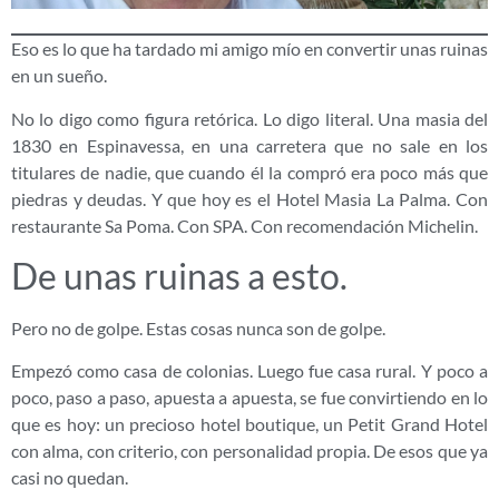
Eso es lo que ha tardado mi amigo mío en convertir unas ruinas
en un sueño.
No lo digo como figura retórica. Lo digo literal. Una masia del
1830 en Espinavessa, en una carretera que no sale en los
titulares de nadie, que cuando él la compró era poco más que
piedras y deudas. Y que hoy es el Hotel Masia La Palma. Con
restaurante Sa Poma. Con SPA. Con recomendación Michelin.
De unas ruinas a esto.
Pero no de golpe. Estas cosas nunca son de golpe.
Empezó como casa de colonias. Luego fue casa rural. Y poco a
poco, paso a paso, apuesta a apuesta, se fue convirtiendo en lo
que es hoy: un precioso hotel boutique, un Petit Grand Hotel
con alma, con criterio, con personalidad propia. De esos que ya
casi no quedan.