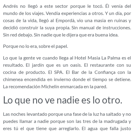
Andrés no llegó a este sector porque le tocó. Él venía del
mundo de los viajes. Vendía experiencias a otros. Y un día, por
cosas de la vida, llegó al Empordà, vio una masia en ruinas y
decidió construir la suya propia. Sin manual de instrucciones.
Sin red debajo. Sin nadie que le dijera que era buena idea.
Porque no lo era, sobre el papel.
Lo que la gente ve cuando llega al Hotel Masia La Palma es el
resultado. El jardín que es un oasis. El restaurante con su
cocina de producto. El SPA. El Bar de la Confiança con la
chimenea encendida en invierno donde el tiempo se detiene.
La recomendación Michelin enmarcada en la pared.
Lo que no ve nadie es lo otro.
Las noches levantado porque una fase de la luz ha saltado y no
puedes llamar a nadie porque son las tres de la madrugada y
eres tú el que tiene que arreglarlo. El agua que falla justo