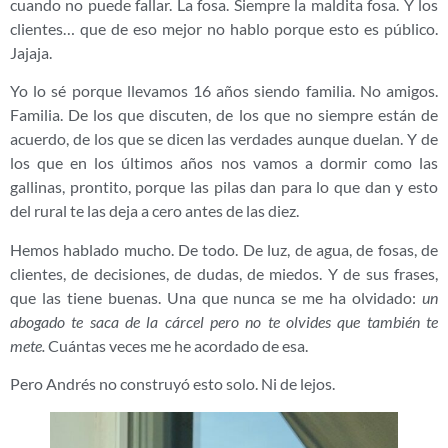
cuando no puede fallar. La fosa. Siempre la maldita fosa. Y los
clientes… que de eso mejor no hablo porque esto es público.
Jajaja.
Yo lo sé porque llevamos 16 años siendo familia. No amigos.
Familia. De los que discuten, de los que no siempre están de
acuerdo, de los que se dicen las verdades aunque duelan. Y de
los que en los últimos años nos vamos a dormir como las
gallinas, prontito, porque las pilas dan para lo que dan y esto
del rural te las deja a cero antes de las diez.
Hemos hablado mucho. De todo. De luz, de agua, de fosas, de
clientes, de decisiones, de dudas, de miedos. Y de sus frases,
que las tiene buenas. Una que nunca se me ha olvidado:
un
abogado te saca de la cárcel pero no te olvides que también te
mete.
Cuántas veces me he acordado de esa.
Pero Andrés no construyó esto solo. Ni de lejos.