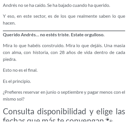
Andrés no se ha caído. Se ha bajado cuando ha querido.
Y eso, en este sector, es de los que realmente saben lo que
hacen.
Querido Andrés… no estés triste. Estate orgulloso.
Mira lo que habéis construido. Mira lo que dejáis. Una masia
con alma, con historia, con 28 años de vida dentro de cada
piedra.
Esto no es el final.
Es el principio.
¿Prefieres reservar en junio o septiembre y pagar menos con el
mismo sol?
Consulta disponibilidad y elige las
fechas que más te convengan 🐾