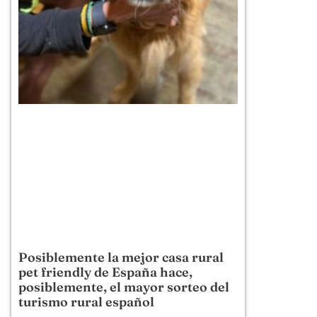
Posiblemente la mejor casa rural
pet friendly de España hace,
posiblemente, el mayor sorteo del
turismo rural español