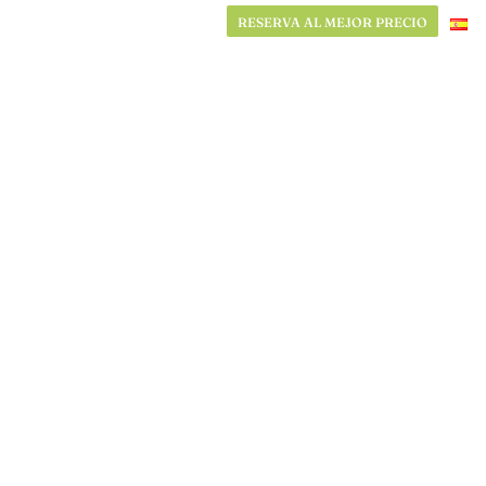
RESERVA AL MEJOR PRECIO
RESERVA AL MEJOR PRECIO