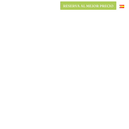
RESERVA AL MEJOR PRECIO
RESERVA AL MEJOR PRECIO