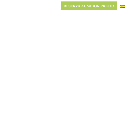
RESERVA AL MEJOR PRECIO
RESERVA AL MEJOR PRECIO