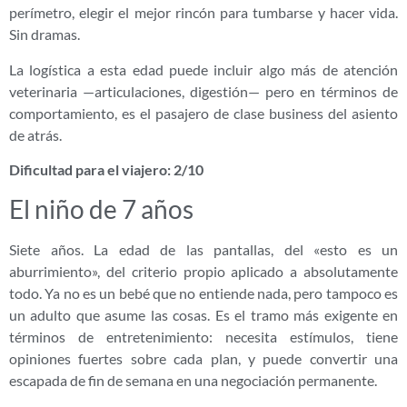
perímetro, elegir el mejor rincón para tumbarse y hacer vida.
Sin dramas.
La logística a esta edad puede incluir algo más de atención
veterinaria —articulaciones, digestión— pero en términos de
comportamiento, es el pasajero de clase business del asiento
de atrás.
Dificultad para el viajero: 2/10
El niño de 7 años
Siete años. La edad de las pantallas, del «esto es un
aburrimiento», del criterio propio aplicado a absolutamente
todo. Ya no es un bebé que no entiende nada, pero tampoco es
un adulto que asume las cosas. Es el tramo más exigente en
términos de entretenimiento: necesita estímulos, tiene
opiniones fuertes sobre cada plan, y puede convertir una
escapada de fin de semana en una negociación permanente.