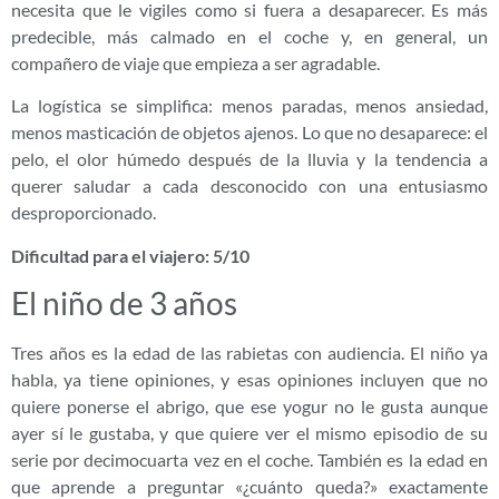
necesita que le vigiles como si fuera a desaparecer. Es más
predecible, más calmado en el coche y, en general, un
compañero de viaje que empieza a ser agradable.
La logística se simplifica: menos paradas, menos ansiedad,
menos masticación de objetos ajenos. Lo que no desaparece: el
pelo, el olor húmedo después de la lluvia y la tendencia a
querer saludar a cada desconocido con una entusiasmo
desproporcionado.
Dificultad para el viajero: 5/10
El niño de 3 años
Tres años es la edad de las rabietas con audiencia. El niño ya
habla, ya tiene opiniones, y esas opiniones incluyen que no
quiere ponerse el abrigo, que ese yogur no le gusta aunque
ayer sí le gustaba, y que quiere ver el mismo episodio de su
serie por decimocuarta vez en el coche. También es la edad en
que aprende a preguntar «¿cuánto queda?» exactamente