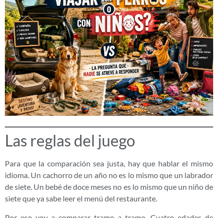
Las reglas del juego
Para que la comparación sea justa, hay que hablar el mismo
idioma. Un cachorro de un año no es lo mismo que un labrador
de siete. Un bebé de doce meses no es lo mismo que un niño de
siete que ya sabe leer el menú del restaurante.
Por eso voy a comparar tramo a tramo. Cuatro edades de