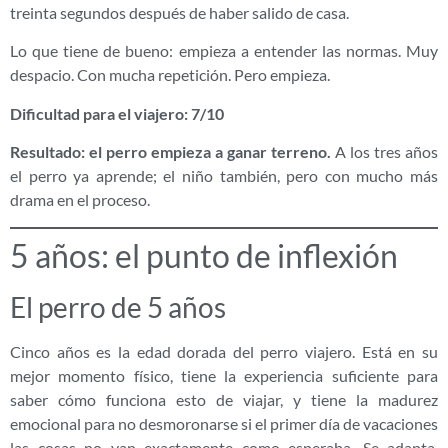
treinta segundos después de haber salido de casa.
Lo que tiene de bueno: empieza a entender las normas. Muy
despacio. Con mucha repetición. Pero empieza.
Dificultad para el viajero: 7/10
Resultado: el perro empieza a ganar terreno.
A los tres años
el perro ya aprende; el niño también, pero con mucho más
drama en el proceso.
5 años: el punto de inflexión
El perro de 5 años
Cinco años es la edad dorada del perro viajero. Está en su
mejor momento físico, tiene la experiencia suficiente para
saber cómo funciona esto de viajar, y tiene la madurez
emocional para no desmoronarse si el primer día de vacaciones
las cosas no van exactamente como esperaba. Se adapta,