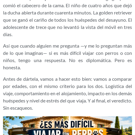
comió el cabecero de la cama. El niño de cuatro años que dejó
la ducha abierta durante cuarenta minutos. La golden retriever
que se ganó el cariño de todos los huéspedes del desayuno. El
adolescente de trece que no levantó la vista del móvil en tres
días.
Así que cuando alguien me pregunta —y me lo preguntan más
de lo que imaginas— si es más difícil viajar con perros o con
niños, tengo una respuesta. No es diplomática. Pero es
honesta.
Antes de dártela, vamos a hacer esto bien: vamos a comparar
por edades, con el mismo criterio para los dos. Logística del
viaje, comportamiento en el alojamiento, impacto en los demás
huéspedes y nivel de estrés del que viaja. Y al final, el veredicto.
Sin escaqueos.