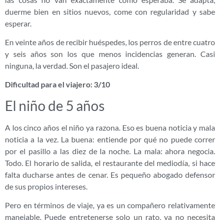
duerme bien en sitios nuevos, come con regularidad y sabe
esperar.
En veinte años de recibir huéspedes, los perros de entre cuatro
y seis años son los que menos incidencias generan. Casi
ninguna, la verdad. Son el pasajero ideal.
Dificultad para el viajero: 3/10
El niño de 5 años
A los cinco años el niño ya razona. Eso es buena noticia y mala
noticia a la vez. La buena: entiende por qué no puede correr
por el pasillo a las diez de la noche. La mala: ahora negocia.
Todo. El horario de salida, el restaurante del mediodía, si hace
falta ducharse antes de cenar. Es pequeño abogado defensor
de sus propios intereses.
Pero en términos de viaje, ya es un compañero relativamente
manejable. Puede entretenerse solo un rato, ya no necesita