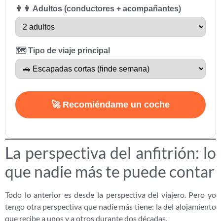
👨‍👩 Adultos (conductores + acompañantes)
🗺️ Tipo de viaje principal
🚀 Recomiéndame un coche
La perspectiva del anfitrión: lo
que nadie más te puede contar
Todo lo anterior es desde la perspectiva del viajero. Pero yo
tengo otra perspectiva que nadie más tiene: la del alojamiento
que recibe a unos y a otros durante dos décadas.