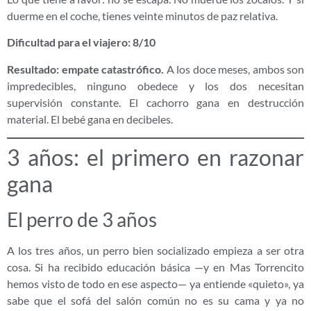
duerme en el coche, tienes veinte minutos de paz relativa.
Dificultad para el viajero: 8/10
Resultado: empate catastrófico.
A los doce meses, ambos son
impredecibles, ninguno obedece y los dos necesitan
supervisión constante. El cachorro gana en destrucción
material. El bebé gana en decibeles.
3 años: el primero en razonar
gana
El perro de 3 años
A los tres años, un perro bien socializado empieza a ser otra
cosa. Si ha recibido educación básica —y en Mas Torrencito
hemos visto de todo en ese aspecto— ya entiende «quieto», ya
sabe que el sofá del salón común no es su cama y ya no