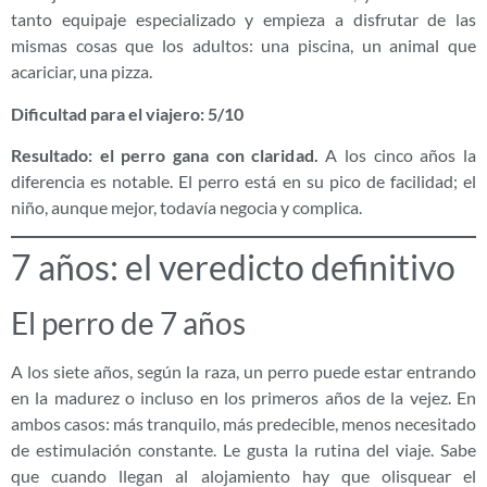
tanto equipaje especializado y empieza a disfrutar de las
mismas cosas que los adultos: una piscina, un animal que
acariciar, una pizza.
Dificultad para el viajero: 5/10
Resultado: el perro gana con claridad.
A los cinco años la
diferencia es notable. El perro está en su pico de facilidad; el
niño, aunque mejor, todavía negocia y complica.
7 años: el veredicto definitivo
El perro de 7 años
A los siete años, según la raza, un perro puede estar entrando
en la madurez o incluso en los primeros años de la vejez. En
ambos casos: más tranquilo, más predecible, menos necesitado
de estimulación constante. Le gusta la rutina del viaje. Sabe
que cuando llegan al alojamiento hay que olisquear el