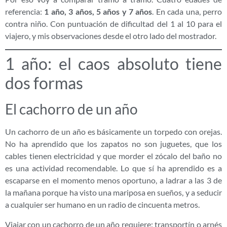
referencia:
1 año, 3 años, 5 años y 7 años
. En cada una, perro
contra niño. Con puntuación de dificultad del 1 al 10 para el
viajero, y mis observaciones desde el otro lado del mostrador.
1 año: el caos absoluto tiene
dos formas
El cachorro de un año
Un cachorro de un año es básicamente un torpedo con orejas.
No ha aprendido que los zapatos no son juguetes, que los
cables tienen electricidad y que morder el zócalo del baño no
es una actividad recomendable. Lo que sí ha aprendido es a
escaparse en el momento menos oportuno, a ladrar a las 3 de
la mañana porque ha visto una mariposa en sueños, y a seducir
a cualquier ser humano en un radio de cincuenta metros.
Viajar con un cachorro de un año requiere: transportín o arnés