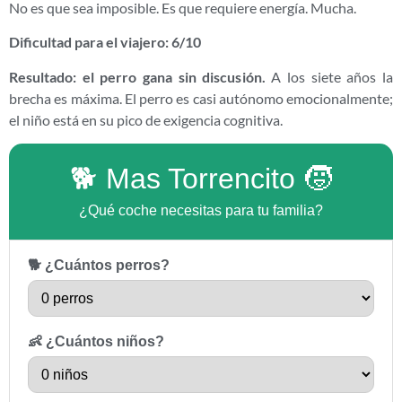
No es que sea imposible. Es que requiere energía. Mucha.
Dificultad para el viajero: 6/10
Resultado: el perro gana sin discusión.
A los siete años la
brecha es máxima. El perro es casi autónomo emocionalmente;
el niño está en su pico de exigencia cognitiva.
🐕 Mas Torrencito 🧒
¿Qué coche necesitas para tu familia?
🐕 ¿Cuántos perros?
👶 ¿Cuántos niños?