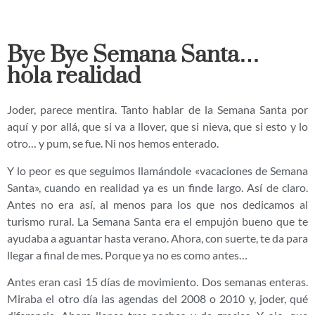
Bye Bye Semana Santa…
hola realidad
Joder, parece mentira. Tanto hablar de la Semana Santa por
aquí y por allá, que si va a llover, que si nieva, que si esto y lo
otro… y pum, se fue. Ni nos hemos enterado.
Y lo peor es que seguimos llamándole «vacaciones de Semana
Santa», cuando en realidad ya es un finde largo. Así de claro.
Antes no era así, al menos para los que nos dedicamos al
turismo rural. La Semana Santa era el empujón bueno que te
ayudaba a aguantar hasta verano. Ahora, con suerte, te da para
llegar a final de mes. Porque ya no es como antes…
Antes eran casi 15 días de movimiento. Dos semanas enteras.
Miraba el otro día las agendas del 2008 o 2010 y, joder, qué