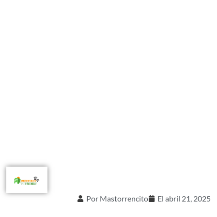
Por
Mastorrencito
El
abril 21, 2025