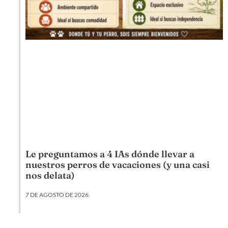
Le preguntamos a 4 IAs dónde llevar a
nuestros perros de vacaciones (y una casi
nos delata)
7 DE AGOSTO DE 2026
Viajar con un perro ya es un