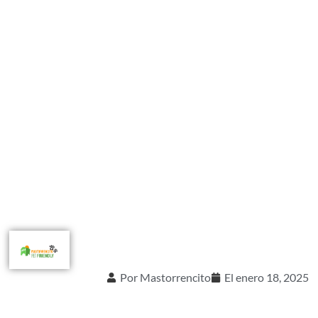
Por
Mastorrencito
El
enero 18, 2025