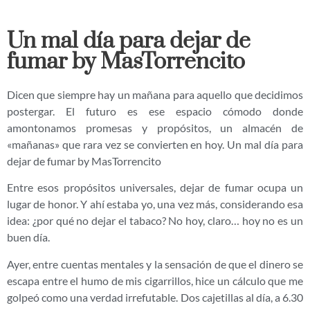
Un mal día para dejar de
fumar by MasTorrencito
Dicen que siempre hay un mañana para aquello que decidimos
postergar. El futuro es ese espacio cómodo donde
amontonamos promesas y propósitos, un almacén de
«mañanas» que rara vez se convierten en hoy. Un mal día para
dejar de fumar by MasTorrencito
Entre esos propósitos universales, dejar de fumar ocupa un
lugar de honor. Y ahí estaba yo, una vez más, considerando esa
idea: ¿por qué no dejar el tabaco? No hoy, claro… hoy no es un
buen día.
Ayer, entre cuentas mentales y la sensación de que el dinero se
escapa entre el humo de mis cigarrillos, hice un cálculo que me
golpeó como una verdad irrefutable. Dos cajetillas al día, a 6.30