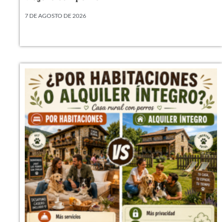
7 DE AGOSTO DE 2026
Llevamos veinte años metiendo perros en camas,