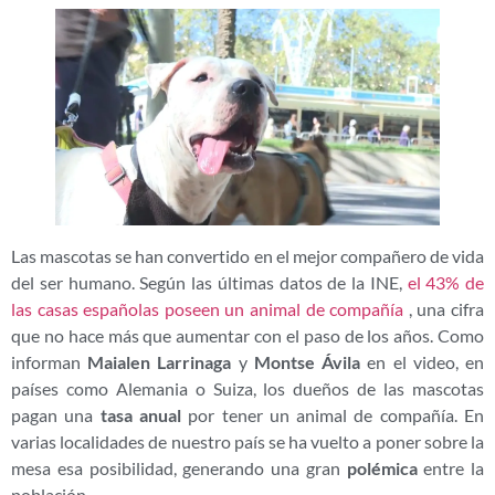
Las mascotas se han convertido en el mejor compañero de vida
del ser humano. Según las últimas datos de la INE,
el 43% de
las casas españolas poseen un animal de compañía
, una cifra
que no hace más que aumentar con el paso de los años. Como
informan
Maialen Larrinaga
y
Montse Ávila
en el video, en
países como Alemania o Suiza, los dueños de las mascotas
pagan una
tasa anual
por tener un animal de compañía. En
varias localidades de nuestro país se ha vuelto a poner sobre la
mesa esa posibilidad, generando una gran
polémica
entre la
población.