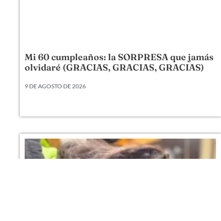
Mi 60 cumpleaños: la SORPRESA que jamás
olvidaré (GRACIAS, GRACIAS, GRACIAS)
9 DE AGOSTO DE 2026
Mi 60 cumpleaños: la SORPRESA que jamás