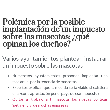
Polémica por la posible
implantación de un impuesto
sobre las mascotas: ¿qué
opinan los dueños?
Varios ayuntamientos plantean instaurar
un impuesto sobre las mascotas
Numerosos ayuntamientos proponen implantar una
tasa anual por la tenencia de mascotas
Expertos explican que la medida sería viable si existiera
una «contraprestación por el pago de ese impuesto»
Quitar al trabajo a ti mascota: las nuevas políticas
‘petfriendly’ de muchas empresas