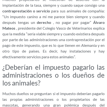
implantación de la tasa, siempre y cuando saque consigo una
contraprestación o servicio
para sus animales de compañía:
“Un impuesto canino a mí me parece bien siempre y cuando
después tengas un
derecho
, no pagar por pagar”
Álvaro
Mateos
, presidente del Colegio Vasco de Veterinarios explica
que la medida “sería viable siempre y cuando existiera después
por parte de las administraciones una contraprestación por el
pago de este impuesto, que es lo que tienen en Alemania y en
otro tipo de países. Es decir, hay instalaciones y hay
efectivamente servicios para estos animales”.
¿Deberían el impuesto pagarlo las
administraciones o los dueños de
los animales?
Muchos dueños se preguntan si el impuesto deberían pagarlo
las propias administraciones o los propietarios de las
mascotas, generando una gran polémica después del