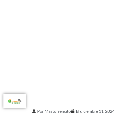
Por
Mastorrencito
El
diciembre 11, 2024