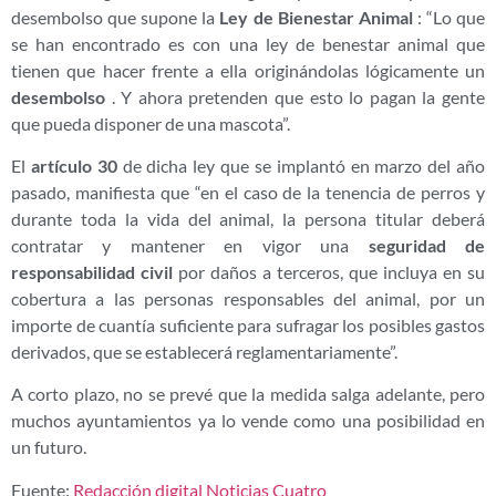
desembolso que supone la
Ley de Bienestar Animal
: “Lo que
se han encontrado es con una ley de benestar animal que
tienen que hacer frente a ella originándolas lógicamente un
desembolso
. Y ahora pretenden que esto lo pagan la gente
que pueda disponer de una mascota”.
El
artículo 30
de dicha ley que se implantó en marzo del año
pasado, manifiesta que “en el caso de la tenencia de perros y
durante toda la vida del animal, la persona titular deberá
contratar y mantener en vigor una
seguridad de
responsabilidad civil
por daños a terceros, que incluya en su
cobertura a las personas responsables del animal, por un
importe de cuantía suficiente para sufragar los posibles gastos
derivados, que se establecerá reglamentariamente”.
A corto plazo, no se prevé que la medida salga adelante, pero
muchos ayuntamientos ya lo vende como una posibilidad en
un futuro.
Fuente:
Redacción digital Noticias Cuatro