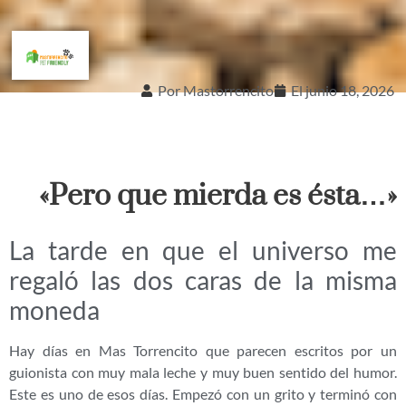
Por
Mastorrencito
El
junio 18, 2026
«Pero que mierda es ésta…»
La tarde en que el universo me
regaló las dos caras de la misma
moneda
Hay días en Mas Torrencito que parecen escritos por un
guionista con muy mala leche y muy buen sentido del humor.
Este es uno de esos días. Empezó con un grito y terminó con