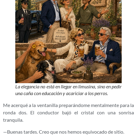
La elegancia no está en llegar en limusina, sino en pedir
una caña con educación y acariciar a los perros.
Me acerqué a la ventanilla preparándome mentalmente para la
ronda dos. El conductor bajó el cristal con una sonrisa
tranquila.
—Buenas tardes. Creo que nos hemos equivocado de sitio.