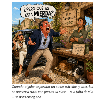
Cuando alguien esperaba un cinco estrellas y aterriza
en una casa rural con perros, la clase —o la falta de ella
— se nota enseguida.