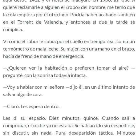
quiere reclamarle a alguien el «robo» del nombre, me temo que
la cola empieza por el otro lado. Podría haber acabado también
en el Torrent de Valencia, y entonces sí que la tarde se
complica.
Vi cómo el rubor le subía por el cuello en tiempo real, como un
termómetro de mala leche. Su mujer, con una mano en el brazo,
hacía de freno de mano de emergencia.
—¿Quieren ver la habitación o prefieren tomar el aire? —
pregunté, con la sonrisa todavía intacta.
—Voy a hablar con mi señora —dijo él, en un último intento de
salvar algo de cara.
—Claro. Les espero dentro.
Les di su espacio. Diez minutos, quince. Cuando salí a
comprobar, el coche ya no estaba. Se habían ido sin despedirse,
sin discutir, sin nada. Pura desaparición táctica. Minutos