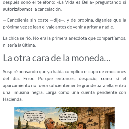
después sonó el teléfono: «La Vida es Bella» preguntando si
autorizábamos la cancelación.
—Cancélenla sin coste —dije—, y de propina, díganles que la
próxima vez se lean el vale antes de venir a gritar a nadie.
La chica se rió. No era la primera anécdota que compartíamos,
ni sería la última.
La otra cara de la moneda…
Suspiré pensando que ya había cumplido el cupo de emociones
del día. Error. Porque entonces, despacio, como si el
aparcamiento no fuera suficientemente grande para ella, entró
una limusina negra. Larga como una cuenta pendiente con
Hacienda.