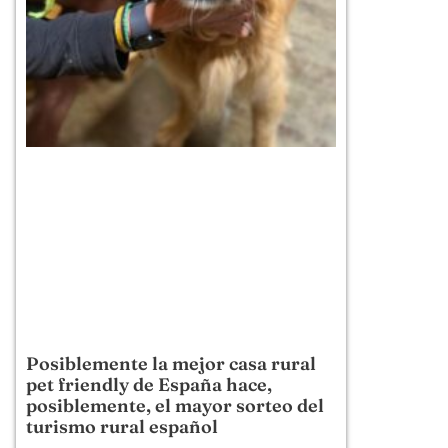
Posiblemente la mejor casa rural
pet friendly de España hace,
posiblemente, el mayor sorteo del
turismo rural español