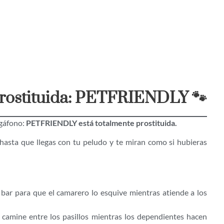
prostituida: PETFRIENDLY 🐾
megáfono:
PETFRIENDLY está totalmente prostituida.
hasta que llegas con tu peludo y te miran como si hubieras
 bar para que el camarero lo esquive mientras atiende a los
 camine entre los pasillos mientras los dependientes hacen