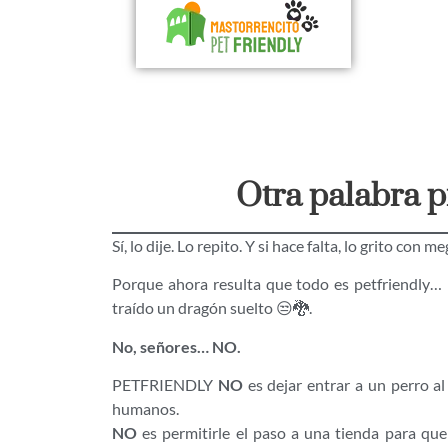
Otra palabra 
Sí, lo dije. Lo repito. Y si hace falta, lo grito con 
Porque ahora resulta que todo es petfriendly… 
traído un dragón suelto 😒🐉.
No, señores… NO.
PETFRIENDLY
NO
es dejar entrar a un perro al
humanos.
NO
es permitirle el paso a una tienda para que