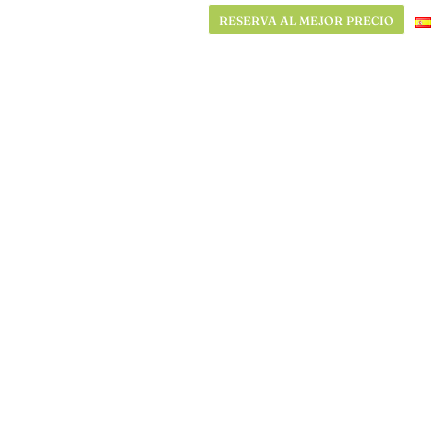
RESERVA AL MEJOR PRECIO
RESERVA AL MEJOR PRECIO