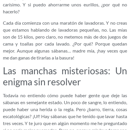
carísimo. Y si puedo ahorrarme unos eurillos, ¿por qué no
hacerlo?
Cada día comienza con una maratón de lavadoras. Y no creas
que estamos hablando de lavadoras pequeñas, no. Las mías
son de 15 kilos, pero claro, no metemos más de dos juegos de
cama y toallas por cada lavado. ¿Por qué? Porque quedan
mejor. Aunque algunas sábanas… madre mía, ¡hay veces que
me dan ganas de tirarlas a la basura!
Las manchas misteriosas: Un
enigma sin resolver
Todavía no entiendo cómo puede haber gente que deje las
sábanas en semejante estado. Un poco de sangre, lo entiendo,
puede haber una herida o la regla. Pero ¿barro, tierra, cosas
escatológicas? ¡Uf! Hay sábanas que he tenido que lavar hasta
tres veces. Y te juro que en algún momento me he preguntado