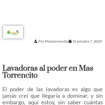
Por
Mastorrencito
El
octubre 7, 2024
Lavadoras al poder en Mas
Torrencito
El poder de las lavadoras es algo que
jamás creí que llegaría a dominar, y sin
embargo, aquí estoy, sin saber cuántas