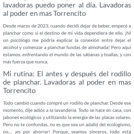
lavadoras puedo poner al día. Lavadoras
al poder en mas Torrencito
Desde marzo de 2023, cuando decidí dejar de beber, empecé a
planchar como si el destino de mi vida dependiera de ello. ¡Ni
un psicólogo me podría explicar la conexión entre dejar el
alcohol y comenzar a planchar fundas de almohada! Pero aquí
estamos, enfrentando el mundo de las sábanas y toallas, y con
más fuerza que nunca.
Mi rutina: El antes y después del rodillo
de planchar. Lavadoras al poder en mas
Torrencito
Todo cambió cuando compré un rodillo de planchar. Desde ese
momento, dije adiós a la lavandería. Todo se hace en casa, con
jabones ecológicos y utilizando la energía de las placas solares.
Pero no te confundas, no es que sea un adalid del ecologismo,
no… ¡es por ahorrar! Porque, seamos sinceros, todo está