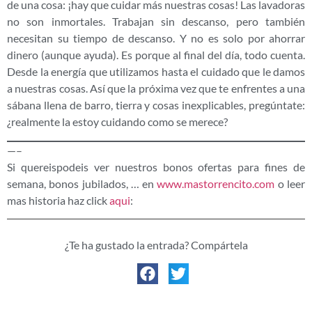
de una cosa: ¡hay que cuidar más nuestras cosas! Las lavadoras
no son inmortales. Trabajan sin descanso, pero también
necesitan su tiempo de descanso. Y no es solo por ahorrar
dinero (aunque ayuda). Es porque al final del día, todo cuenta.
Desde la energía que utilizamos hasta el cuidado que le damos
a nuestras cosas. Así que la próxima vez que te enfrentes a una
sábana llena de barro, tierra y cosas inexplicables, pregúntate:
¿realmente la estoy cuidando como se merece?
—–
Si quereispodeis ver nuestros bonos ofertas para fines de
semana, bonos jubilados, … en
www.mastorrencito.com
o leer
mas historia haz click
aqui
:
¿Te ha gustado la entrada? Compártela