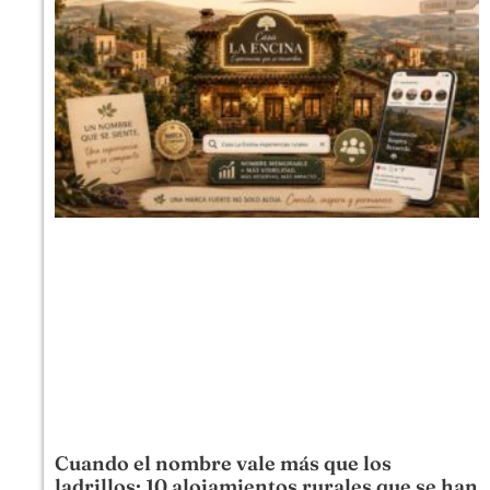
Cuando el nombre vale más que los
ladrillos: 10 alojamientos rurales que se han