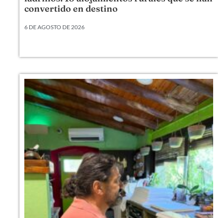
convertido en destino
6 DE AGOSTO DE 2026
Hay alojamientos rurales que venden una cama,