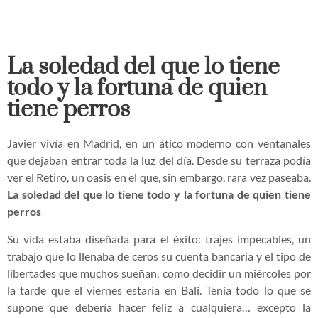
La soledad del que lo tiene
todo y la fortuna de quien
tiene perros
Javier vivía en Madrid, en un ático moderno con ventanales
que dejaban entrar toda la luz del día. Desde su terraza podía
ver el Retiro, un oasis en el que, sin embargo, rara vez paseaba.
La soledad del que lo tiene todo y la fortuna de quien tiene
perros
Su vida estaba diseñada para el éxito: trajes impecables, un
trabajo que lo llenaba de ceros su cuenta bancaria y el tipo de
libertades que muchos sueñan, como decidir un miércoles por
la tarde que el viernes estaría en Bali. Tenía todo lo que se
supone que debería hacer feliz a cualquiera… excepto la