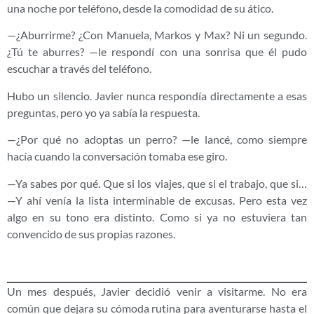
una noche por teléfono, desde la comodidad de su ático.
—¿Aburrirme? ¿Con Manuela, Markos y Max? Ni un segundo.
¿Tú te aburres? —le respondí con una sonrisa que él pudo
escuchar a través del teléfono.
Hubo un silencio. Javier nunca respondía directamente a esas
preguntas, pero yo ya sabía la respuesta.
—¿Por qué no adoptas un perro? —le lancé, como siempre
hacía cuando la conversación tomaba ese giro.
—Ya sabes por qué. Que si los viajes, que si el trabajo, que si…
—Y ahí venía la lista interminable de excusas. Pero esta vez
algo en su tono era distinto. Como si ya no estuviera tan
convencido de sus propias razones.
Un mes después, Javier decidió venir a visitarme. No era
común que dejara su cómoda rutina para aventurarse hasta el