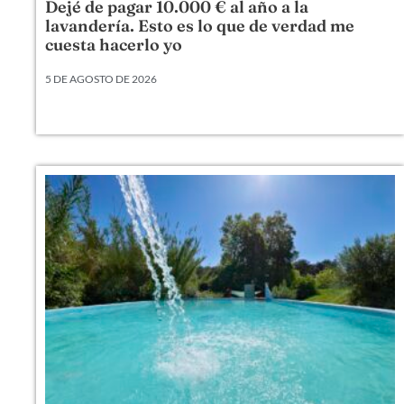
Dejé de pagar 10.000 € al año a la
lavandería. Esto es lo que de verdad me
cuesta hacerlo yo
5 DE AGOSTO DE 2026
Durante años, en Mas Torrencito la ropa