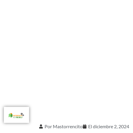
Por
Mastorrencito
El
diciembre 2, 2024