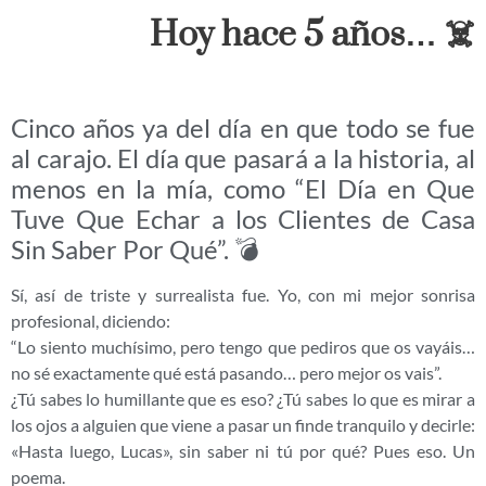
Hoy hace 5 años… ☠️
Cinco años ya del día en que todo se fue
al carajo. El día que pasará a la historia, al
menos en la mía, como “El Día en Que
Tuve Que Echar a los Clientes de Casa
Sin Saber Por Qué”. 💣
Sí, así de triste y surrealista fue. Yo, con mi mejor sonrisa
profesional, diciendo:
“Lo siento muchísimo, pero tengo que pediros que os vayáis…
no sé exactamente qué está pasando… pero mejor os vais”.
¿Tú sabes lo humillante que es eso? ¿Tú sabes lo que es mirar a
los ojos a alguien que viene a pasar un finde tranquilo y decirle:
«Hasta luego, Lucas», sin saber ni tú por qué? Pues eso. Un
poema.