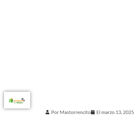
Por
Mastorrencito
El
marzo 13, 2025