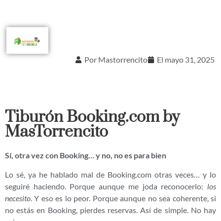
Por
Mastorrencito
El
mayo 31, 2025
Tiburón Booking.com by
MasTorrencito
Sí, otra vez con Booking… y no, no es para bien
Lo sé, ya he hablado mal de Booking.com otras veces… y lo
seguiré haciendo. Porque aunque me joda reconocerlo:
los
necesito
. Y eso es lo peor. Porque aunque no sea coherente, si
no estás en Booking, pierdes reservas. Así de simple. No hay