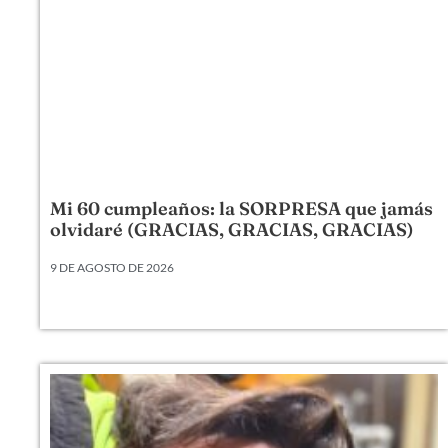
Mi 60 cumpleaños: la SORPRESA que jamás
olvidaré (GRACIAS, GRACIAS, GRACIAS)
9 DE AGOSTO DE 2026
Mi 60 cumpleaños: la SORPRESA que jamás