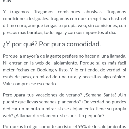
más.
Y tragamos. Tragamos comisiones abusivas. Tragamos
condiciones desiguales. Tragamos con que te expriman hasta el
último euro, aunque tengas tu propia web, sin comisiones, con
precios más baratos, todo legal y con sus impuestos al día.
¿Y por qué? Por pura comodidad.
Porque la mayoría de la gente prefiere no hacer ni una llamada.
Ni entrar en la web del alojamiento. Porque sí, es más fácil
meter fechas en Booking y listo. Y lo entiendo, de verdad, si
estás de paso, en mitad de una ruta, y necesitas algo rápido.
Vale, compro ese escenario.
Pero ¿para tus vacaciones de verano? ¿Semana Santa? ¿Un
puente que llevas semanas planeando? ¿De verdad no puedes
dedicar un minuto a mirar si ese alojamiento tiene su propia
web? ¿A llamar directamente si es un sitio pequeño?
Porque os lo digo, como Jesucristo: el 95% de los alojamientos