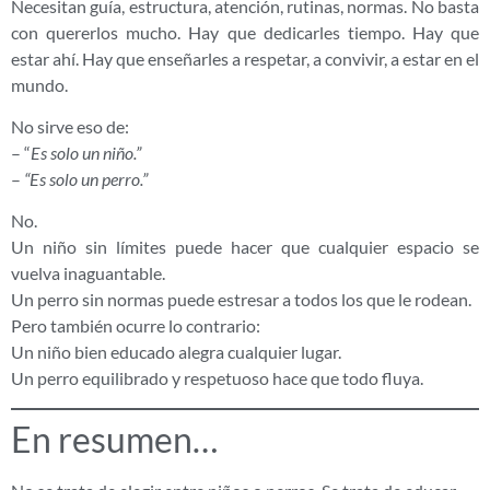
Necesitan guía, estructura, atención, rutinas, normas. No basta
con quererlos mucho. Hay que dedicarles tiempo. Hay que
estar ahí. Hay que enseñarles a respetar, a convivir, a estar en el
mundo.
No sirve eso de:
– “
Es solo un niño.”
–
“Es solo un perro.”
No.
Un niño sin límites puede hacer que cualquier espacio se
vuelva inaguantable.
Un perro sin normas puede estresar a todos los que le rodean.
Pero también ocurre lo contrario:
Un niño bien educado alegra cualquier lugar.
Un perro equilibrado y respetuoso hace que todo fluya.
En resumen…