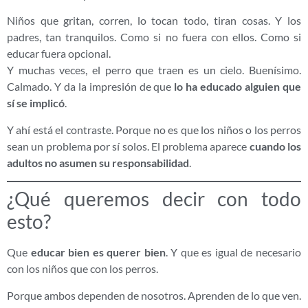
Niños que gritan, corren, lo tocan todo, tiran cosas. Y los
padres, tan tranquilos. Como si no fuera con ellos. Como si
educar fuera opcional.
Y muchas veces, el perro que traen es un cielo. Buenísimo.
Calmado. Y da la impresión de que
lo ha educado alguien que
sí se implicó
.
Y ahí está el contraste. Porque no es que los niños o los perros
sean un problema por sí solos. El problema aparece
cuando los
adultos no asumen su responsabilidad
.
¿Qué queremos decir con todo
esto?
Que
educar bien es querer bien
. Y que es igual de necesario
con los niños que con los perros.
Porque ambos dependen de nosotros. Aprenden de lo que ven.