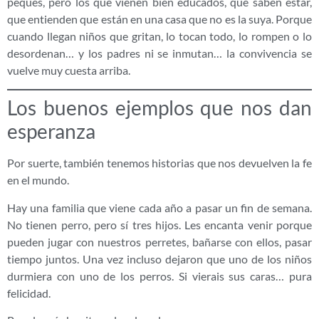
peques, pero los que vienen bien educados, que saben estar,
que entienden que están en una casa que no es la suya. Porque
cuando llegan niños que gritan, lo tocan todo, lo rompen o lo
desordenan… y los padres ni se inmutan… la convivencia se
vuelve muy cuesta arriba.
Los buenos ejemplos que nos dan
esperanza
Por suerte, también tenemos historias que nos devuelven la fe
en el mundo.
Hay una familia que viene cada año a pasar un fin de semana.
No tienen perro, pero sí tres hijos. Les encanta venir porque
pueden jugar con nuestros perretes, bañarse con ellos, pasar
tiempo juntos. Una vez incluso dejaron que uno de los niños
durmiera con uno de los perros. Si vierais sus caras… pura
felicidad.