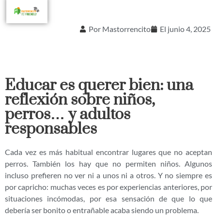
Por
Mastorrencito
El
junio 4, 2025
Educar es querer bien: una
reflexión sobre niños,
perros… y adultos
responsables
Cada vez es más habitual encontrar lugares que no aceptan
perros. También los hay que no permiten niños. Algunos
incluso prefieren no ver ni a unos ni a otros. Y no siempre es
por capricho: muchas veces es por experiencias anteriores, por
situaciones incómodas, por esa sensación de que lo que
debería ser bonito o entrañable acaba siendo un problema.