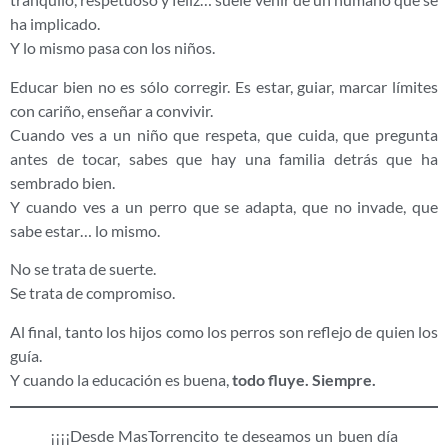
ha implicado.
Y lo mismo pasa con los niños.
Educar bien no es sólo corregir. Es estar, guiar, marcar límites
con cariño, enseñar a convivir.
Cuando ves a un niño que respeta, que cuida, que pregunta
antes de tocar, sabes que hay una familia detrás que ha
sembrado bien.
Y cuando ves a un perro que se adapta, que no invade, que
sabe estar… lo mismo.
No se trata de suerte.
Se trata de compromiso.
Al final, tanto los hijos como los perros son reflejo de quien los
guía.
Y cuando la educación es buena,
todo fluye. Siempre.
¡¡¡¡Desde MasTorrencito te deseamos un buen día