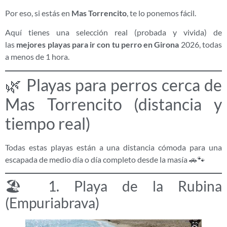
Por eso, si estás en
Mas Torrencito
, te lo ponemos fácil.
Aquí tienes una selección real (probada y vivida) de
las
mejores playas para ir con tu perro en Girona
2026, todas
a menos de 1 hora.
🌿 Playas para perros cerca de
Mas Torrencito (distancia y
tiempo real)
Todas estas playas están a una distancia cómoda para una
escapada de medio día o día completo desde la masía 🚗🐾
🏖️ 1. Playa de la Rubina
(Empuriabrava)