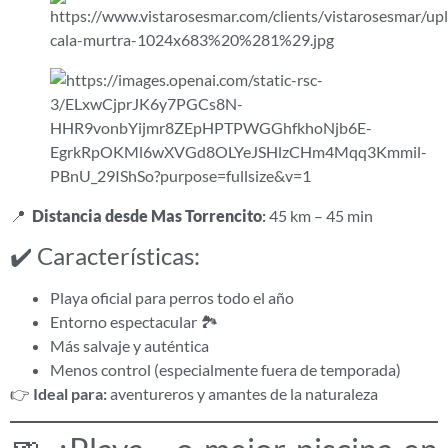
📍
Distancia desde Mas Torrencito
:
45 km – 45 min
✔️ Características:
Playa oficial para perros todo el año
Entorno espectacular 🏞️
Más salvaje y auténtica
Menos control (especialmente fuera de temporada)
👉
Ideal para:
aventureros y amantes de la naturaleza