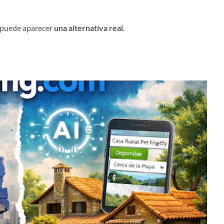
s puede aparecer
una alternativa real
.