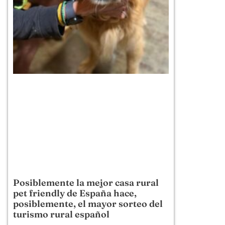
Posiblemente la mejor casa rural
pet friendly de España hace,
posiblemente, el mayor sorteo del
turismo rural español