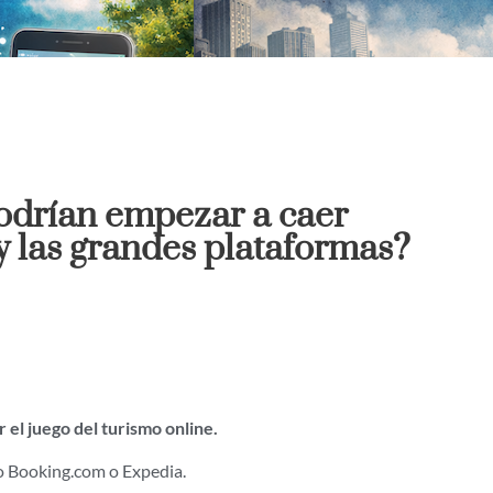
odrían empezar a caer
 las grandes plataformas?
 el juego del turismo online.
 Booking.com o Expedia.