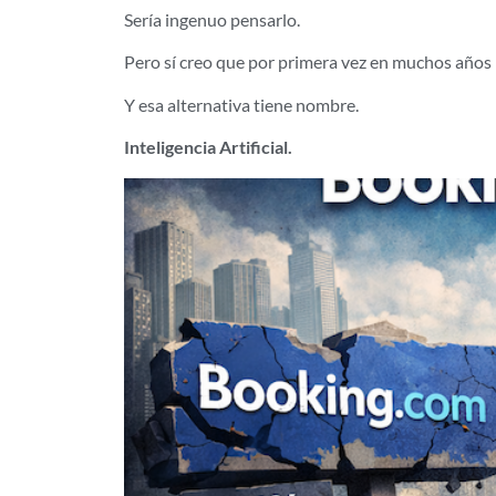
Sería ingenuo pensarlo.
Pero sí creo que por primera vez en muchos año
Y esa alternativa tiene nombre.
Inteligencia Artificial.