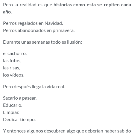
Pero la realidad es que
historias como esta se repiten cada
año
.
Perros regalados en Navidad.
Perros abandonados en primavera.
Durante unas semanas todo es ilusión:
el cachorro,
las fotos,
las risas,
los vídeos.
Pero después llega la vida real.
Sacarlo a pasear.
Educarlo.
Limpiar.
Dedicar tiempo.
Y entonces algunos descubren algo que deberían haber sabido