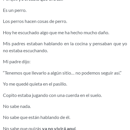
Es un perro.
Los perros hacen cosas de perro.
Hoy he escuchado algo que me ha hecho mucho daño.
Mis padres estaban hablando en la cocina y pensaban que yo
no estaba escuchando.
Mi padre dijo:
“Tenemos que llevarlo a algún sitio… no podemos seguir así.”
Yo me quedé quieta en el pasillo.
Copito estaba jugando con una cuerda en el suelo.
No sabe nada.
No sabe que están hablando de él.
No sabe que quizás
ya no vivirá aquí
.