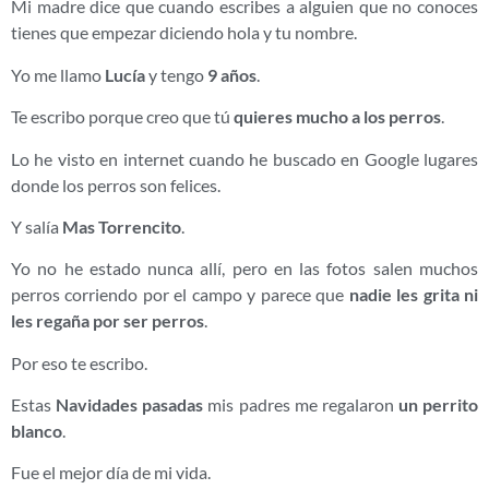
Mi madre dice que cuando escribes a alguien que no conoces
tienes que empezar diciendo hola y tu nombre.
Yo me llamo
Lucía
y tengo
9 años
.
Te escribo porque creo que tú
quieres mucho a los perros
.
Lo he visto en internet cuando he buscado en Google lugares
donde los perros son felices.
Y salía
Mas Torrencito
.
Yo no he estado nunca allí, pero en las fotos salen muchos
perros corriendo por el campo y parece que
nadie les grita ni
les regaña por ser perros
.
Por eso te escribo.
Estas
Navidades pasadas
mis padres me regalaron
un perrito
blanco
.
Fue el mejor día de mi vida.