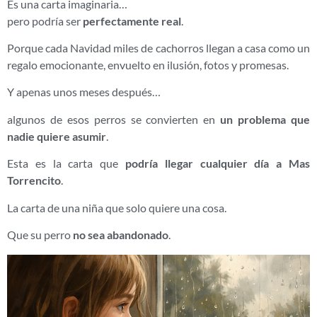
Es una carta imaginaria…
pero podría ser
perfectamente real
.
Porque cada Navidad miles de cachorros llegan a casa como un
regalo emocionante, envuelto en ilusión, fotos y promesas.
Y apenas unos meses después…
algunos de esos perros se convierten en
un problema que
nadie quiere asumir
.
Esta es la carta que
podría llegar cualquier día a Mas
Torrencito
.
La carta de una niña que solo quiere una cosa.
Que su perro
no sea abandonado
.