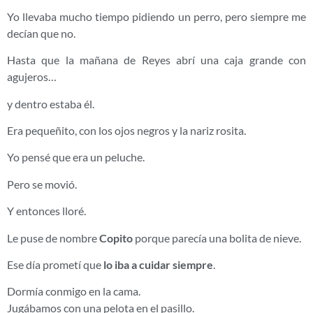
Yo llevaba mucho tiempo pidiendo un perro, pero siempre me
decían que no.
Hasta que la mañana de Reyes abrí una caja grande con
agujeros…
y dentro estaba él.
Era pequeñito, con los ojos negros y la nariz rosita.
Yo pensé que era un peluche.
Pero se movió.
Y entonces lloré.
Le puse de nombre
Copito
porque parecía una bolita de nieve.
Ese día prometí que
lo iba a cuidar siempre
.
Dormía conmigo en la cama.
Jugábamos con una pelota en el pasillo.