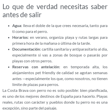
Lo que de verdad necesitas saber
antes de salir
Agua
: lleva el doble de la que crees necesaria, tanto para
ti como para el perro.
Horarios
: en verano, organiza playa y rutas largas para
primera hora de la mañana o última de la tarde.
Documentación
: cartilla sanitaria y antiparasitario al día,
especialmente si vas a zonas de bosque o pasarás por
playas con otros perros.
Reservas con antelación
: en temporada alta, los
alojamientos pet friendly de calidad se agotan semanas
antes —especialmente los que, como nosotros, no tienen
límite de plazas para perros.
La Costa Brava con perro no es solo posible: bien planificada,
es uno de los mejores destinos de España para hacerlo. Playas
reales, rutas con carácter y pueblos donde tu perro no es una
excepción, sino parte del paisaje.