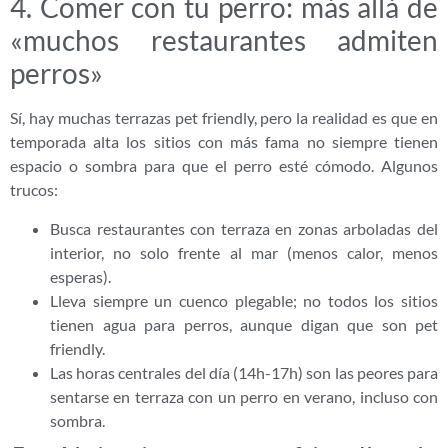
4. Comer con tu perro: más allá de
«muchos restaurantes admiten
perros»
Sí, hay muchas terrazas pet friendly, pero la realidad es que en
temporada alta los sitios con más fama no siempre tienen
espacio o sombra para que el perro esté cómodo. Algunos
trucos:
Busca restaurantes con terraza en zonas arboladas del
interior, no solo frente al mar (menos calor, menos
esperas).
Lleva siempre un cuenco plegable; no todos los sitios
tienen agua para perros, aunque digan que son pet
friendly.
Las horas centrales del día (14h-17h) son las peores para
sentarse en terraza con un perro en verano, incluso con
sombra.