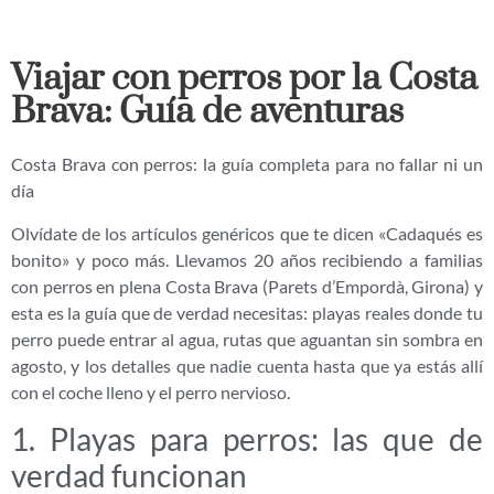
Viajar con perros por la Costa
Brava: Guía de aventuras
Costa Brava con perros: la guía completa para no fallar ni un
día
Olvídate de los artículos genéricos que te dicen «Cadaqués es
bonito» y poco más. Llevamos 20 años recibiendo a familias
con perros en plena Costa Brava (Parets d’Empordà, Girona) y
esta es la guía que de verdad necesitas: playas reales donde tu
perro puede entrar al agua, rutas que aguantan sin sombra en
agosto, y los detalles que nadie cuenta hasta que ya estás allí
con el coche lleno y el perro nervioso.
1. Playas para perros: las que de
verdad funcionan