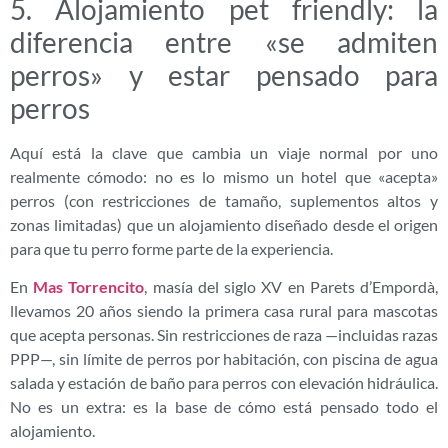
5. Alojamiento pet friendly: la
diferencia entre «se admiten
perros» y estar pensado para
perros
Aquí está la clave que cambia un viaje normal por uno
realmente cómodo: no es lo mismo un hotel que «acepta»
perros (con restricciones de tamaño, suplementos altos y
zonas limitadas) que un alojamiento diseñado desde el origen
para que tu perro forme parte de la experiencia.
En
Mas Torrencito
, masía del siglo XV en Parets d’Empordà,
llevamos 20 años siendo la primera casa rural para mascotas
que acepta personas. Sin restricciones de raza —incluidas razas
PPP—, sin límite de perros por habitación, con piscina de agua
salada y estación de baño para perros con elevación hidráulica.
No es un extra: es la base de cómo está pensado todo el
alojamiento.