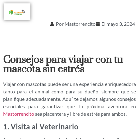
Por
Mastorrencito
El
mayo 3, 2024
Consejos para viajar con tu
mascota sin estrés
Viajar con mascotas puede ser una experiencia enriquecedora
tanto para el animal como para su dueño, siempre que se
planifique adecuadamente. Aquí te dejamos algunos consejos
esenciales para garantizar que tu próxima aventura en
Mastorrencito
sea placentera y libre de estrés para ambos.
1. Visita al Veterinario