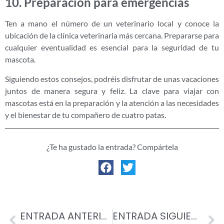
10. Preparación para emergencias
Ten a mano el número de un veterinario local y conoce la
ubicación de la clínica veterinaria más cercana. Prepararse para
cualquier eventualidad es esencial para la seguridad de tu
mascota.
Siguiendo estos consejos, podréis disfrutar de unas vacaciones
juntos de manera segura y feliz. La clave para viajar con
mascotas está en la preparación y la atención a las necesidades
y el bienestar de tu compañero de cuatro patas.
¿Te ha gustado la entrada? Compártela
ENTRADA ANTERIOR
ENTRADA SIGUIENTE