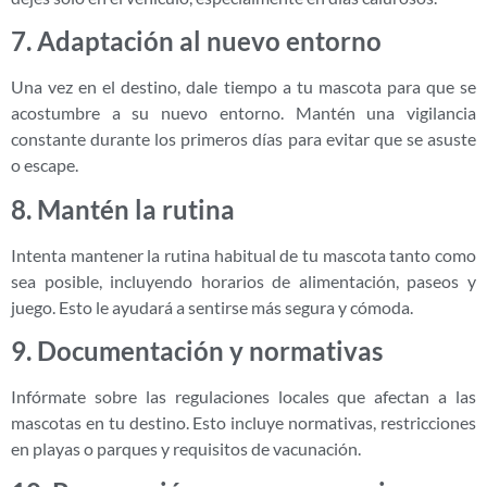
7. Adaptación al nuevo entorno
Una vez en el destino, dale tiempo a tu mascota para que se
acostumbre a su nuevo entorno. Mantén una vigilancia
constante durante los primeros días para evitar que se asuste
o escape.
8. Mantén la rutina
Intenta mantener la rutina habitual de tu mascota tanto como
sea posible, incluyendo horarios de alimentación, paseos y
juego. Esto le ayudará a sentirse más segura y cómoda.
9. Documentación y normativas
Infórmate sobre las regulaciones locales que afectan a las
mascotas en tu destino. Esto incluye normativas, restricciones
en playas o parques y requisitos de vacunación.