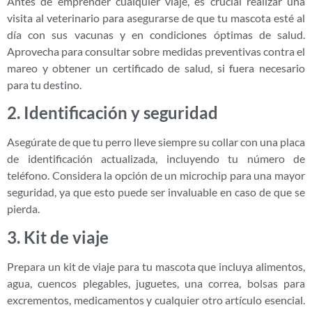
Antes de emprender cualquier viaje, es crucial realizar una
visita al veterinario para asegurarse de que tu mascota esté al
día con sus vacunas y en condiciones óptimas de salud.
Aprovecha para consultar sobre medidas preventivas contra el
mareo y obtener un certificado de salud, si fuera necesario
para tu destino.
2. Identificación y seguridad
Asegúrate de que tu perro lleve siempre su collar con una placa
de identificación actualizada, incluyendo tu número de
teléfono. Considera la opción de un microchip para una mayor
seguridad, ya que esto puede ser invaluable en caso de que se
pierda.
3. Kit de viaje
Prepara un kit de viaje para tu mascota que incluya alimentos,
agua, cuencos plegables, juguetes, una correa, bolsas para
excrementos, medicamentos y cualquier otro artículo esencial.