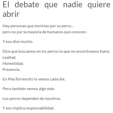
El debate que nadie quiere
abrir
Hay personas que morirían por su perro…
pero no por la mayoría de humanos que conocen.
Y eso dice mucho.
Dice que buscamos en los perros lo que no encontramos fuera:
Lealtad.
Honestidad.
Presencia.
En MasTorrencito lo vemos cada día.
Pero también vemos algo más:
Los perros dependen de nosotros.
Y eso implica responsabilidad.