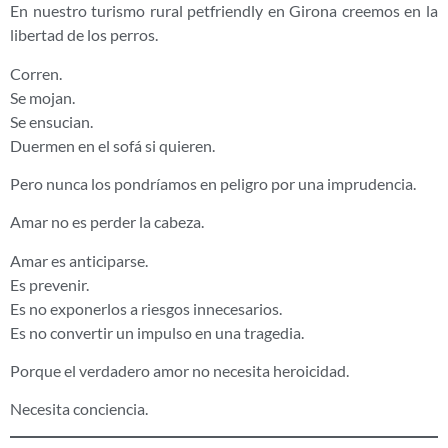
En nuestro turismo rural petfriendly en Girona creemos en la
libertad de los perros.
Corren.
Se mojan.
Se ensucian.
Duermen en el sofá si quieren.
Pero nunca los pondríamos en peligro por una imprudencia.
Amar no es perder la cabeza.
Amar es anticiparse.
Es prevenir.
Es no exponerlos a riesgos innecesarios.
Es no convertir un impulso en una tragedia.
Porque el verdadero amor no necesita heroicidad.
Necesita conciencia.