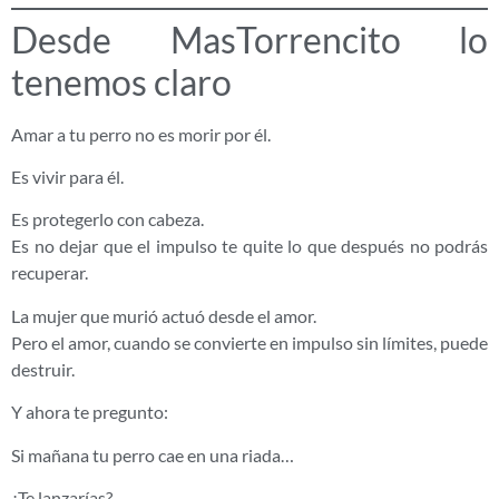
Desde MasTorrencito lo
tenemos claro
Amar a tu perro no es morir por él.
Es vivir para él.
Es protegerlo con cabeza.
Es no dejar que el impulso te quite lo que después no podrás
recuperar.
La mujer que murió actuó desde el amor.
Pero el amor, cuando se convierte en impulso sin límites, puede
destruir.
Y ahora te pregunto:
Si mañana tu perro cae en una riada…
¿Te lanzarías?