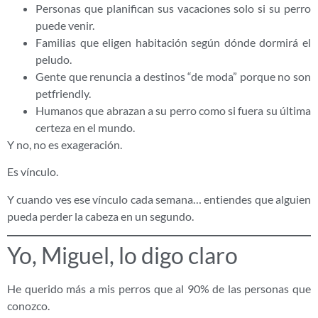
Personas que planifican sus vacaciones solo si su perro
puede venir.
Familias que eligen habitación según dónde dormirá el
peludo.
Gente que renuncia a destinos “de moda” porque no son
petfriendly.
Humanos que abrazan a su perro como si fuera su última
certeza en el mundo.
Y no, no es exageración.
Es vínculo.
Y cuando ves ese vínculo cada semana… entiendes que alguien
pueda perder la cabeza en un segundo.
Yo, Miguel, lo digo claro
He querido más a mis perros que al 90% de las personas que
conozco.