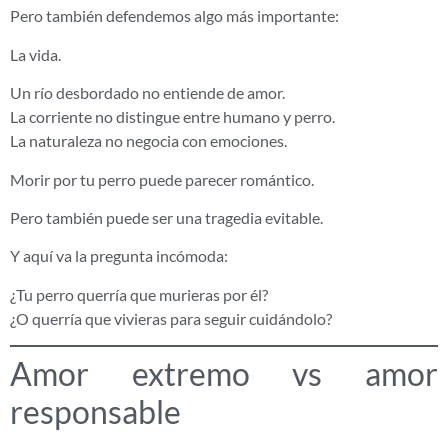
Pero también defendemos algo más importante:
La vida.
Un río desbordado no entiende de amor.
La corriente no distingue entre humano y perro.
La naturaleza no negocia con emociones.
Morir por tu perro puede parecer romántico.
Pero también puede ser una tragedia evitable.
Y aquí va la pregunta incómoda:
¿Tu perro querría que murieras por él?
¿O querría que vivieras para seguir cuidándolo?
Amor extremo vs amor
responsable