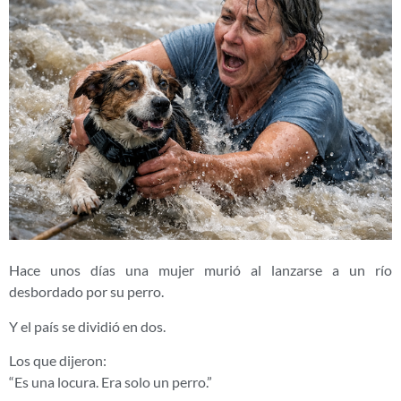
Hace unos días una mujer murió al lanzarse a un río
desbordado por su perro.
Y el país se dividió en dos.
Los que dijeron:
“Es una locura. Era solo un perro.”