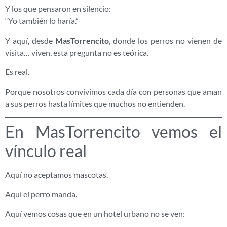
Y los que pensaron en silencio:
“Yo también lo haría.”
Y aquí, desde
MasTorrencito
, donde los perros no vienen de
visita… viven, esta pregunta no es teórica.
Es real.
Porque nosotros convivimos cada día con personas que aman
a sus perros hasta límites que muchos no entienden.
En MasTorrencito vemos el
vínculo real
Aquí no aceptamos mascotas.
Aquí el perro manda.
Aquí vemos cosas que en un hotel urbano no se ven: