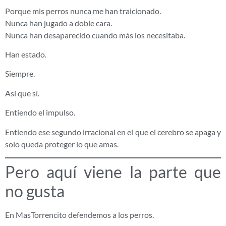
Porque mis perros nunca me han traicionado.
Nunca han jugado a doble cara.
Nunca han desaparecido cuando más los necesitaba.
Han estado.
Siempre.
Así que sí.
Entiendo el impulso.
Entiendo ese segundo irracional en el que el cerebro se apaga y
solo queda proteger lo que amas.
Pero aquí viene la parte que
no gusta
En MasTorrencito defendemos a los perros.