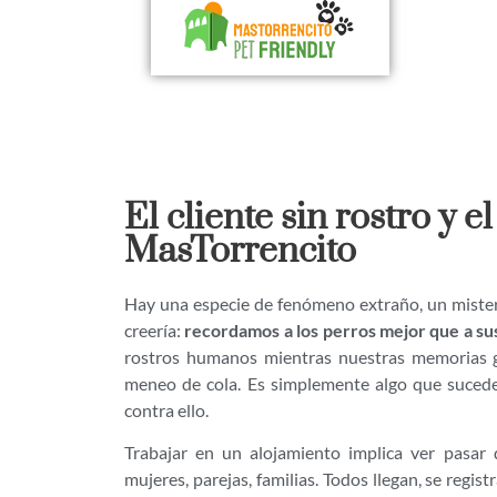
El cliente sin rostro y 
MasTorrencito
Hay una especie de fenómeno extraño, un misteri
creería:
recordamos a los perros mejor que a s
rostros humanos mientras nuestras memorias g
meneo de cola. Es simplemente algo que sucede
contra ello.
Trabajar en un alojamiento implica ver pasar
mujeres, parejas, familias. Todos llegan, se reg