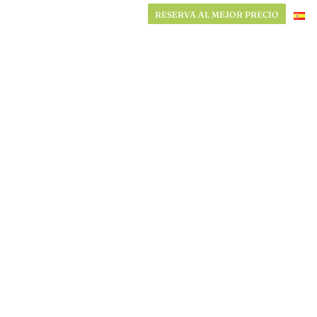
RESERVA AL MEJOR PRECIO
RESERVA AL MEJOR PRECIO