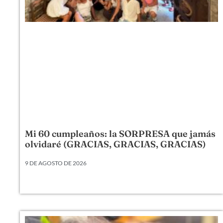
Mi 60 cumpleaños: la SORPRESA que jamás
olvidaré (GRACIAS, GRACIAS, GRACIAS)
9 DE AGOSTO DE 2026
Mi 60 cumpleaños: la SORPRESA que jamás