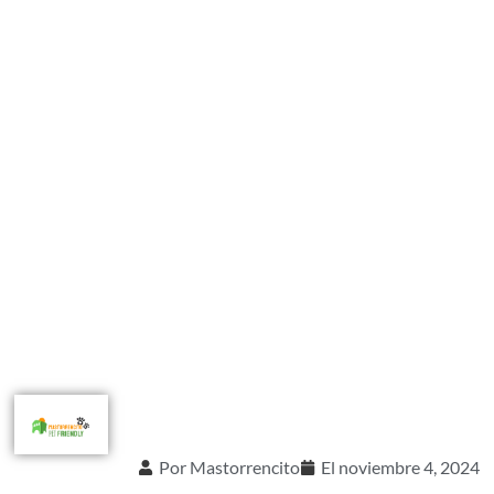
Por
Mastorrencito
El
noviembre 4, 2024