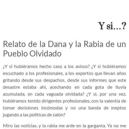
Y si…?
Relato de la Dana y la Rabia de un
Pueblo Olvidado
¿Y si hubiéramos hecho caso a los avisos? ¿Y si hubiéramos
escuchado a los profesionales, a los expertos que llevan años
gritando desde sus despachos, desde sus informes que este
desastre estaba ahí, acechando en cada gota de lluvia
acumulada, en cada vaguada olvidada? ¿Y si, por una vez,
hubiéramos tenido dirigentes profesionales, con la valentía de
tomar decisiones incómodas y no una banda de ineptos
jugando a las políticas de salón?
Miro las noticias, y la rabia me arde en la garganta. Ya no me