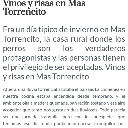
Vinos y risas en Mas
Torrencito
Era un día típico de invierno en Mas
Torrencito, la casa rural donde los
perros son los verdaderos
protagonistas y las personas tienen
el privilegio de ser aceptadas. Vinos
y risas en Mas Torrencito
Afuera, una lluvia torrencial azotaba el paisaje. La chimenea en
nuestra cocina estaba encendida desde temprano, y el
ambiente olía a madera quemada, pan recién tostado y ese aire
acogedor que tanto nos gusta en días lluviosos. Todo parecía
ser una jornada tranquila, pero con los huéspedes que
teníamos ese día, nada podía mantenerse «tranquilo» por