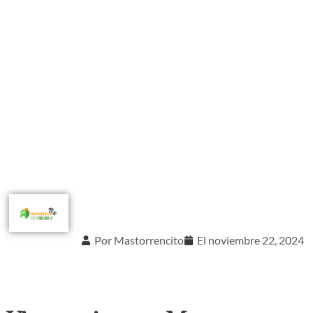
Por
Mastorrencito
El
noviembre 22, 2024