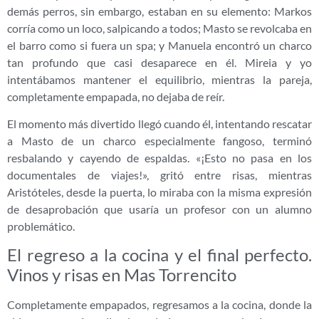
demás perros, sin embargo, estaban en su elemento: Markos
corría como un loco, salpicando a todos; Masto se revolcaba en
el barro como si fuera un spa; y Manuela encontró un charco
tan profundo que casi desaparece en él. Mireia y yo
intentábamos mantener el equilibrio, mientras la pareja,
completamente empapada, no dejaba de reír.
El momento más divertido llegó cuando él, intentando rescatar
a Masto de un charco especialmente fangoso, terminó
resbalando y cayendo de espaldas. «¡Esto no pasa en los
documentales de viajes!», gritó entre risas, mientras
Aristóteles, desde la puerta, lo miraba con la misma expresión
de desaprobación que usaría un profesor con un alumno
problemático.
El regreso a la cocina y el final perfecto.
Vinos y risas en Mas Torrencito
Completamente empapados, regresamos a la cocina, donde la