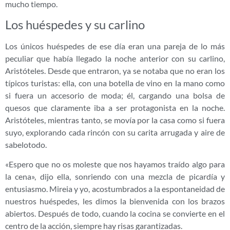
mucho tiempo.
Los huéspedes y su carlino
Los únicos huéspedes de ese día eran una pareja de lo más
peculiar que había llegado la noche anterior con su carlino,
Aristóteles. Desde que entraron, ya se notaba que no eran los
típicos turistas: ella, con una botella de vino en la mano como
si fuera un accesorio de moda; él, cargando una bolsa de
quesos que claramente iba a ser protagonista en la noche.
Aristóteles, mientras tanto, se movía por la casa como si fuera
suyo, explorando cada rincón con su carita arrugada y aire de
sabelotodo.
«Espero que no os moleste que nos hayamos traído algo para
la cena», dijo ella, sonriendo con una mezcla de picardía y
entusiasmo. Mireia y yo, acostumbrados a la espontaneidad de
nuestros huéspedes, les dimos la bienvenida con los brazos
abiertos. Después de todo, cuando la cocina se convierte en el
centro de la acción, siempre hay risas garantizadas.