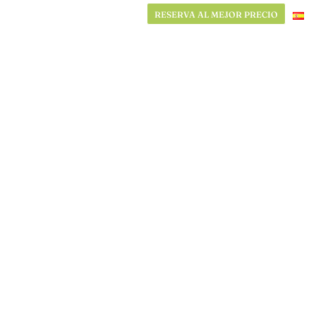
RESERVA AL MEJOR PRECIO
RESERVA AL MEJOR PRECIO