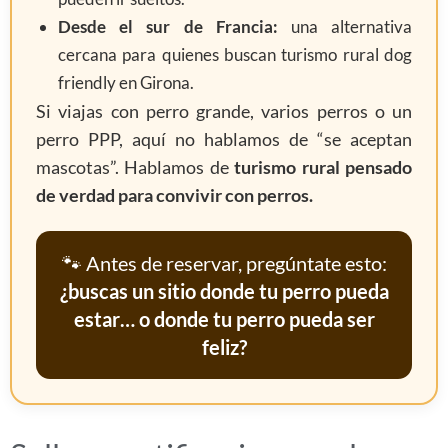
Desde el sur de Francia:
una alternativa
cercana para quienes buscan turismo rural dog
friendly en Girona.
Si viajas con perro grande, varios perros o un
perro PPP, aquí no hablamos de “se aceptan
mascotas”. Hablamos de
turismo rural pensado
de verdad para convivir con perros.
🐾 Antes de reservar, pregúntate esto:
¿buscas un sitio donde tu perro pueda
estar… o donde tu perro pueda ser
feliz?