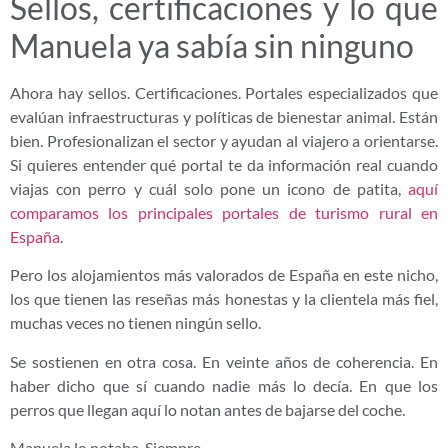
Sellos, certificaciones y lo que
Manuela ya sabía sin ninguno
Ahora hay sellos. Certificaciones. Portales especializados que
evalúan infraestructuras y políticas de bienestar animal. Están
bien. Profesionalizan el sector y ayudan al viajero a orientarse.
Si quieres entender qué portal te da información real cuando
viajas con perro y cuál solo pone un icono de patita,
aquí
comparamos los principales portales de turismo rural en
España
.
Pero los alojamientos más valorados de España en este nicho,
los que tienen las reseñas más honestas y la clientela más fiel,
muchas veces no tienen ningún sello.
Se sostienen en otra cosa. En veinte años de coherencia. En
haber dicho que sí cuando nadie más lo decía. En que los
perros que llegan aquí lo notan antes de bajarse del coche.
Manuela lo notaba. Siempre.