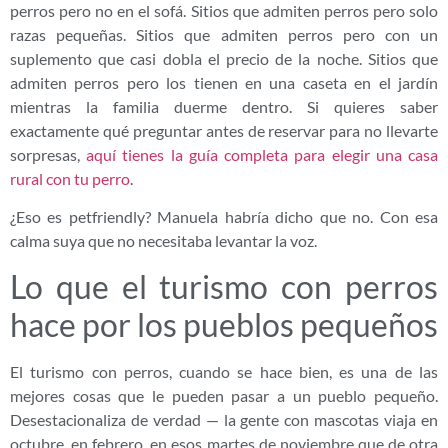
perros pero no en el sofá. Sitios que admiten perros pero solo
razas pequeñas. Sitios que admiten perros pero con un
suplemento que casi dobla el precio de la noche. Sitios que
admiten perros pero los tienen en una caseta en el jardín
mientras la familia duerme dentro. Si quieres saber
exactamente qué preguntar antes de reservar para no llevarte
sorpresas,
aquí tienes la guía completa para elegir una casa
rural con tu perro
.
¿Eso es petfriendly? Manuela habría dicho que no. Con esa
calma suya que no necesitaba levantar la voz.
Lo que el turismo con perros
hace por los pueblos pequeños
El turismo con perros, cuando se hace bien, es una de las
mejores cosas que le pueden pasar a un pueblo pequeño.
Desestacionaliza de verdad — la gente con mascotas viaja en
octubre, en febrero, en esos martes de noviembre que de otra