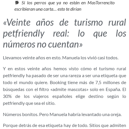
🐕 Si los perros que ya no están en MasTorrencito
escribieran una carta… esto te dirían
«Veinte años de turismo rural
petfriendly real: lo que los
números no cuentan»
Llevamos veinte años en esto. Manuela los vivió casi todos.
Y en estos veinte años hemos visto cómo el turismo rural
petfriendly ha pasado de ser una rareza a ser una etiqueta que
todo el mundo quiere. Booking tiene más de 7,5 millones de
búsquedas con el filtro «admite mascotas» solo en España. El
30% de los viajeros españoles elige destino según lo
petfriendly que sea el sitio.
Números bonitos. Pero Manuela habría levantado una oreja.
Porque detrás de esa etiqueta hay de todo. Sitios que admiten