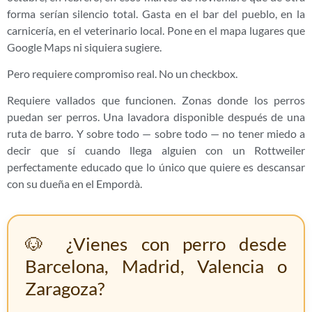
forma serían silencio total. Gasta en el bar del pueblo, en la
carnicería, en el veterinario local. Pone en el mapa lugares que
Google Maps ni siquiera sugiere.
Pero requiere compromiso real. No un checkbox.
Requiere vallados que funcionen. Zonas donde los perros
puedan ser perros. Una lavadora disponible después de una
ruta de barro. Y sobre todo — sobre todo — no tener miedo a
decir que sí cuando llega alguien con un Rottweiler
perfectamente educado que lo único que quiere es descansar
con su dueña en el Empordà.
🐶 ¿Vienes con perro desde
Barcelona, Madrid, Valencia o
Zaragoza?