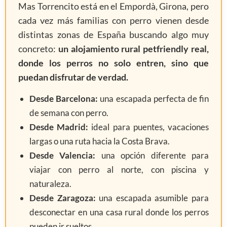
Mas Torrencito está en el Empordà, Girona, pero
cada vez más familias con perro vienen desde
distintas zonas de España buscando algo muy
concreto:
un alojamiento rural petfriendly real,
donde los perros no solo entren, sino que
puedan disfrutar de verdad.
Desde Barcelona:
una escapada perfecta de fin
de semana con perro.
Desde Madrid:
ideal para puentes, vacaciones
largas o una ruta hacia la Costa Brava.
Desde Valencia:
una opción diferente para
viajar con perro al norte, con piscina y
naturaleza.
Desde Zaragoza:
una escapada asumible para
desconectar en una casa rural donde los perros
pueden ir sueltos.