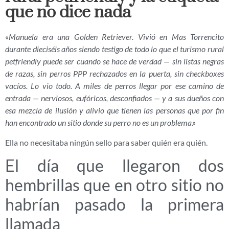
que no dice nada
«Manuela era una Golden Retriever. Vivió en Mas Torrencito
durante dieciséis años siendo testigo de todo lo que el turismo rural
petfriendly puede ser cuando se hace de verdad — sin listas negras
de razas, sin perros PPP rechazados en la puerta, sin checkboxes
vacíos. Lo vio todo. A miles de perros llegar por ese camino de
entrada — nerviosos, eufóricos, desconfiados — y a sus dueños con
esa mezcla de ilusión y alivio que tienen las personas que por fin
han encontrado un sitio donde su perro no es un problema.»
Ella no necesitaba ningún sello para saber quién era quién.
El día que llegaron dos
hembrillas que en otro sitio no
habrían pasado la primera
llamada