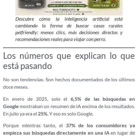
Descubre cómo la inteligencia artificial está
cambiando la forma de buscar casas rurales
petfriendly: menos clics, más decisiones directas y
recomendaciones reales para viajar con perro.
Los números que explican lo que
está pasando
No son tendencias. Son hechos documentados de los últimos
doce meses.
En enero de 2025, solo el
6,5% de las búsquedas en
Google
mostraban un resumen de IA encima de los resultados.
En julio ya era el
25%
. Y eso es solo Google.
Porque mientras tanto, el
37% de los consumidores ya
empieza sus búsquedas directamente en una IA
en lugar de