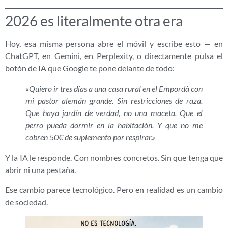
2026 es literalmente otra era
Hoy, esa misma persona abre el móvil y escribe esto — en
ChatGPT, en Gemini, en Perplexity, o directamente pulsa el
botón de IA que Google te pone delante de todo:
«Quiero ir tres días a una casa rural en el Empordà con
mi pastor alemán grande. Sin restricciones de raza.
Que haya jardín de verdad, no una maceta. Que el
perro pueda dormir en la habitación. Y que no me
cobren 50€ de suplemento por respirar.»
Y la IA le responde. Con nombres concretos. Sin que tenga que
abrir ni una pestaña.
Ese cambio parece tecnológico. Pero en realidad es un cambio
de sociedad.