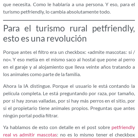
que necesita. Como le hablaría a una persona. Y eso, para el
turismo petfriendly, lo cambia absolutamente todo.
Para el turismo rural petfriendly,
esto es una revolución
Porque antes el filtro era un checkbox: «admite mascotas: sí /
no». Y eso metía en el mismo saco al hostal que pone al perro
en el garaje y al alojamiento que lleva veinte años tratando a
los animales como parte de la familia.
Ahora la IA distingue. Porque el usuario le está contando la
película completa. Le está preguntando por raza, por tamaño,
por si hay zonas valladas, por si hay más perros en el sitio, por
si el propietario tiene animales propios. Preguntas que antes
ningún portal podía filtrar.
Ya hablamos de esto con detalle en el post sobre
petfriendly
real vs admitir mascotas
: no es lo mismo tener el checkbox