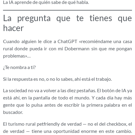
La IA aprende de quién sabe de qué habla.
La pregunta que te tienes que
hacer
Cuando alguien le dice a ChatGPT «recomiéndame una casa
rural donde pueda ir con mi Dobermann sin que me pongan
problemas»…
¿Te nombra a ti?
Si la respuesta es no, o no lo sabes, ahí está el trabajo.
La sociedad no va a volver a las diez pestañas. El botón de IA ya
está ahí, en la pantalla de todo el mundo. Y cada día hay más
gente que lo pulsa antes de escribir la primera palabra en el
buscador.
El turismo rural petfriendly de verdad — no el del checkbox, el
de verdad — tiene una oportunidad enorme en este cambio.