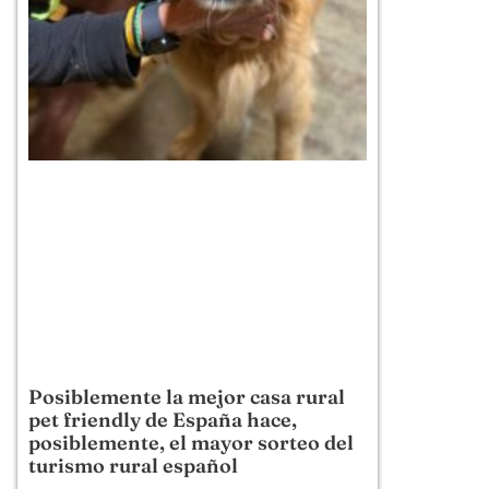
Posiblemente la mejor casa rural
pet friendly de España hace,
posiblemente, el mayor sorteo del
turismo rural español