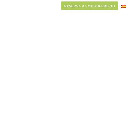
RESERVA AL MEJOR PRECIO
RESERVA AL MEJOR PRECIO