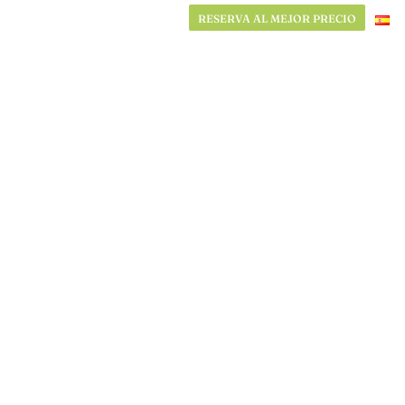
RESERVA AL MEJOR PRECIO
RESERVA AL MEJOR PRECIO