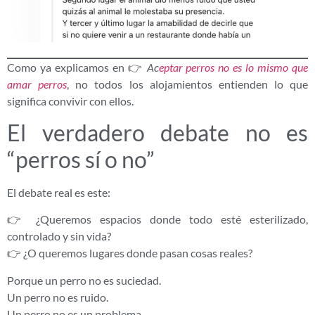
Como ya explicamos en 👉
Ac
eptar perros no es lo mismo que
amar perros
, no todos los alojamientos entienden lo que
significa convivir con ellos.
El verdadero debate no es
“perros sí o no”
El debate real es este:
👉 ¿Queremos espacios donde todo esté esterilizado,
controlado y sin vida?
👉 ¿O queremos lugares donde pasan cosas reales?
Porque un perro no es suciedad.
Un perro no es ruido.
Un perro no es un problema.