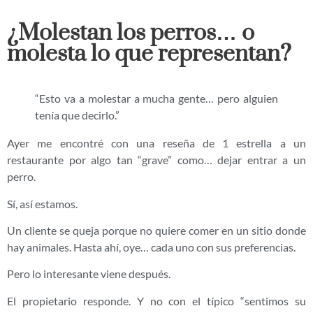
¿Molestan los perros… o
molesta lo que representan?
“Esto va a molestar a mucha gente… pero alguien
tenía que decirlo.”
Ayer me encontré con una reseña de 1 estrella a un
restaurante por algo tan “grave” como… dejar entrar a un
perro.
Sí, así estamos.
Un cliente se queja porque no quiere comer en un sitio donde
hay animales. Hasta ahí, oye… cada uno con sus preferencias.
Pero lo interesante viene después.
El propietario responde. Y no con el típico “sentimos su