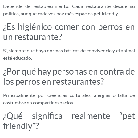
Depende del establecimiento. Cada restaurante decide su
política, aunque cada vez hay más espacios pet friendly.
¿Es higiénico comer con perros en
un restaurante?
Sí, siempre que haya normas básicas de convivencia y el animal
esté educado.
¿Por qué hay personas en contra de
los perros en restaurantes?
Principalmente por creencias culturales, alergias o falta de
costumbre en compartir espacios.
¿Qué significa realmente “pet
friendly”?