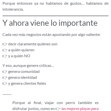
Porque entonces ya no hablamos de gustos… hablamos de
intolerancia.
Y ahora viene lo importante
Cada vez más negocios están apostando por algo valiente:
👉 decir claramente quiénes son
👉 a quién quieren
👉 y a quién NO
Y eso, aunque genere críticas…
👉 genera comunidad
👉 genera identidad
👉 y genera clientes fieles
______
Porque al final, viajar con perro también es
disfrutar juntos, como en 👉
las mejores playas para