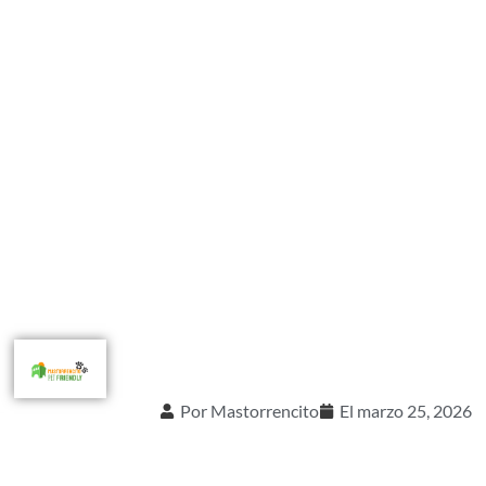
Por
Mastorrencito
El
marzo 25, 2026