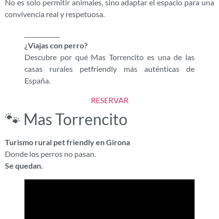
No es solo permitir animales, sino adaptar el espacio para una
convivencia real y respetuosa.
____________
¿Viajas con perro?
Descubre por qué Mas Torrencito es una de las
casas rurales petfriendly más auténticas de
España.
RESERVAR
🐾 Mas Torrencito
Turismo rural pet friendly en Girona
Donde los perros no pasan.
Se quedan.