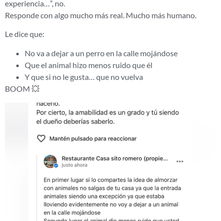
experiencia…”, no.
Responde con algo mucho más real. Mucho más humano.
Le dice que:
No va a dejar a un perro en la calle mojándose
Que el animal hizo menos ruido que él
Y que si no le gusta… que no vuelva
BOOM 💥