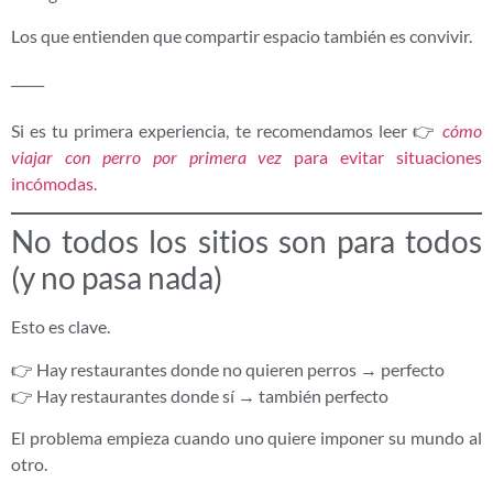
Los que entienden que compartir espacio también es convivir.
_____
Si es tu primera experiencia, te recomendamos leer 👉
cómo
viajar con perro por primera vez
para evitar situaciones
incómodas.
No todos los sitios son para todos
(y no pasa nada)
Esto es clave.
👉 Hay restaurantes donde no quieren perros → perfecto
👉 Hay restaurantes donde sí → también perfecto
El problema empieza cuando uno quiere imponer su mundo al
otro.