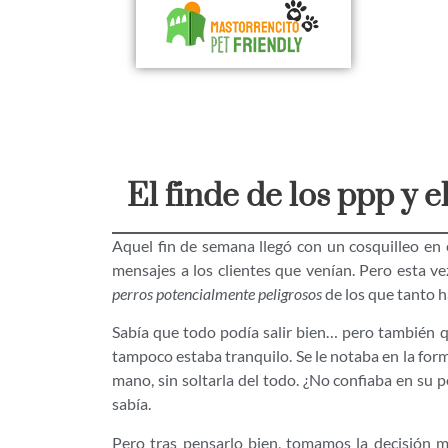
El finde de los ppp y 
Aquel fin de semana llegó con un cosquilleo en 
mensajes a los clientes que venían. Pero esta ve
perros potencialmente peligrosos
de los que tanto h
Sabía que todo podía salir bien… pero también q
tampoco estaba tranquilo. Se le notaba en la for
mano, sin soltarla del todo. ¿No confiaba en su 
sabía.
Pero tras pensarlo bien, tomamos la decisión más