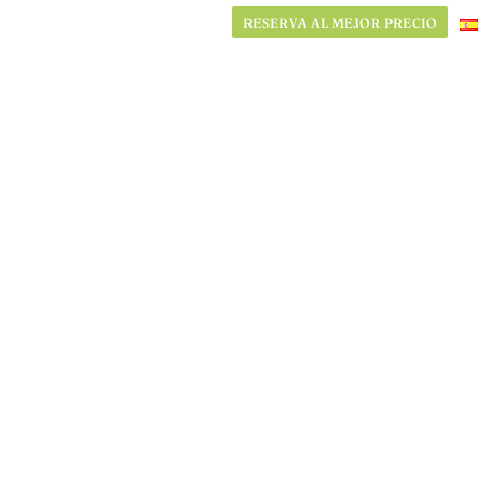
RESERVA AL MEJOR PRECIO
RESERVA AL MEJOR PRECIO