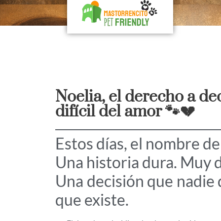
Noelia, el derecho a de
difícil del amor 🐾💔
Estos días, el nombre de
Una historia dura. Muy 
Una decisión que nadie
que existe.