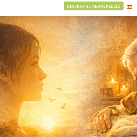
RESERVA AL MEJOR PRECIO
RESERVA AL MEJOR PRECIO