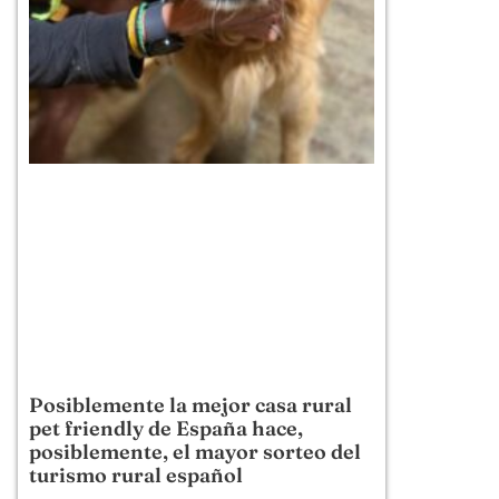
Posiblemente la mejor casa rural
pet friendly de España hace,
posiblemente, el mayor sorteo del
turismo rural español