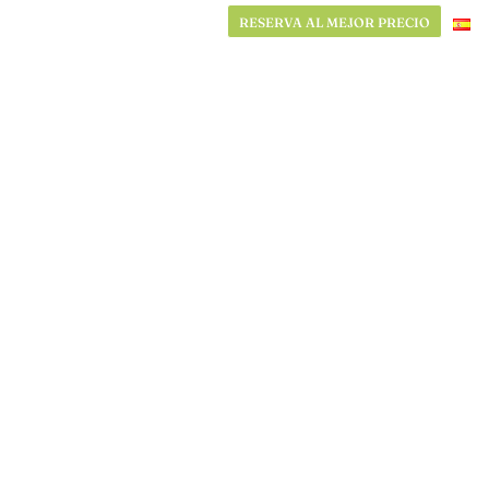
RESERVA AL MEJOR PRECIO
RESERVA AL MEJOR PRECIO