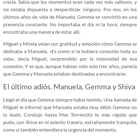
crecía. Sabía que los momentos eran cada vez más valiosos, y
no estaba dispuesta a desperdiciar ninguno. Por eso, en los
últimos años de vida de Manuela, Gemma se convirtió en una
presencia constante. No importaba el día ni la hora; siempre
encontraba una manera de estar allí.
Miguel y Mireia veían con gratitud y emoción cómo Gemma se
dedicaba a Manuela. «Es como si la hubiera conocido toda su
vida», decía Miguel, sorprendido por la intensidad de esa
conexión. Y es que, aunque habían sido solo tres años, parecía
que Gemma y Manuela estaban destinadas a encontrarse.
El último adiós. Manuela, Gemma y Shiva
Llegó el día que Gemma siempre había temido. Una llamada de
Miguel le informó que Manuela estaba muy débil. Gemma no
lo dudó. Condujo hasta Mas Torrencito lo más rápido que
pudo, con Shiva en el asiento trasero, extrañamente tranquila,
como si también entendiera la urgencia del momento.