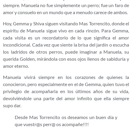
siempre. Manuela no fue simplemente un perro; fue un faro de
amor y consuelo en un mundo que a menudo carece de ambos.
Hoy, Gemma y Shiva siguen visitando Mas Torrencito, donde el
espíritu de Manuela sigue vivo en cada rincón. Para Gemma,
cada visita es un recordatorio de lo que significa el amor
incondicional. Cada vez que siente la brisa del jardín o escucha
los ladridos de otros perros, puede imaginar a Manuela, su
querida Golden, mirándola con esos ojos llenos de sabiduría y
amor eterno.
Manuela vivirá siempre en los corazones de quienes la
conocieron, pero especialmente en el de Gemma, quien tuvo el
privilegio de acompañarla en los últimos años de su vida,
devolviéndole una parte del amor infinito que ella siempre
supo dar.
Desde Mas Torrencito os deseamos un buen día y
que vuestr@s perr@ os acompañe!!!!