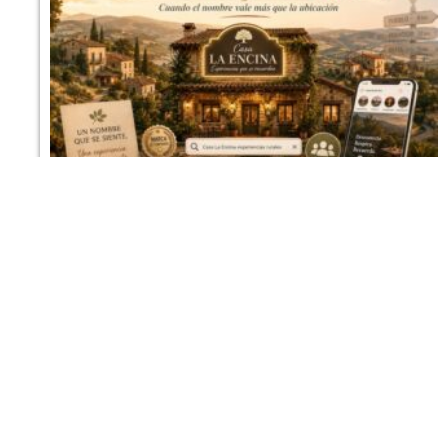
Cuando el nombre vale más que los