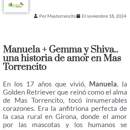
Por
Mastorrencito
El
noviembre 18, 2024
Manuela + Gemma y Shiva..
una historia de amor en Mas
Torrencito
En los 17 años que vivió,
Manuela
, la
Golden Retriever que reinó como el alma
de Mas Torrencito, tocó innumerables
corazones. Era la anfitriona perfecta de
la casa rural en Girona, donde el amor
por las mascotas y los humanos se