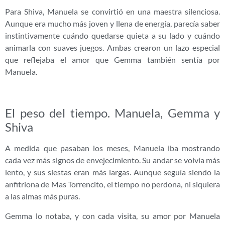
Para Shiva, Manuela se convirtió en una maestra silenciosa.
Aunque era mucho más joven y llena de energía, parecía saber
instintivamente cuándo quedarse quieta a su lado y cuándo
animarla con suaves juegos. Ambas crearon un lazo especial
que reflejaba el amor que Gemma también sentía por
Manuela.
El peso del tiempo. Manuela, Gemma y
Shiva
A medida que pasaban los meses, Manuela iba mostrando
cada vez más signos de envejecimiento. Su andar se volvía más
lento, y sus siestas eran más largas. Aunque seguía siendo la
anfitriona de Mas Torrencito, el tiempo no perdona, ni siquiera
a las almas más puras.
Gemma lo notaba, y con cada visita, su amor por Manuela