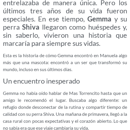
entrelazaba de manera única. Pero los
últimos tres años de su vida fueron
especiales. En ese tiempo,
Gemma
y su
perra
Shiva
llegaron como huéspedes y,
sin saberlo, vivieron una historia que
marcaría para siempre sus vidas.
Esta es la historia de cómo Gemma encontró en Manuela algo
más que una mascota: encontró a un ser que transformó su
mundo, incluso en sus últimos días.
Un encuentro inesperado
Gemma no había oído hablar de Mas Torrencito hasta que un
amigo le recomendó el lugar. Buscaba algo diferente: un
refugio donde desconectar de la rutina y compartir tiempo de
calidad con su perra Shiva. Una mañana de primavera, llegó a la
casa rural con pocas expectativas y el corazón abierto. Lo que
no sabía era que ese viaje cambiaría su vida.