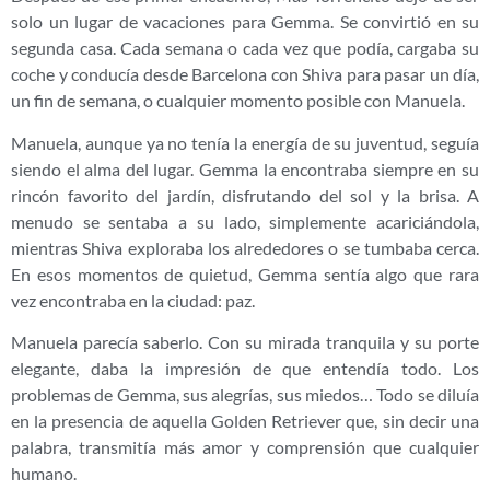
solo un lugar de vacaciones para Gemma. Se convirtió en su
segunda casa. Cada semana o cada vez que podía, cargaba su
coche y conducía desde Barcelona con Shiva para pasar un día,
un fin de semana, o cualquier momento posible con Manuela.
Manuela, aunque ya no tenía la energía de su juventud, seguía
siendo el alma del lugar. Gemma la encontraba siempre en su
rincón favorito del jardín, disfrutando del sol y la brisa. A
menudo se sentaba a su lado, simplemente acariciándola,
mientras Shiva exploraba los alrededores o se tumbaba cerca.
En esos momentos de quietud, Gemma sentía algo que rara
vez encontraba en la ciudad: paz.
Manuela parecía saberlo. Con su mirada tranquila y su porte
elegante, daba la impresión de que entendía todo. Los
problemas de Gemma, sus alegrías, sus miedos… Todo se diluía
en la presencia de aquella Golden Retriever que, sin decir una
palabra, transmitía más amor y comprensión que cualquier
humano.