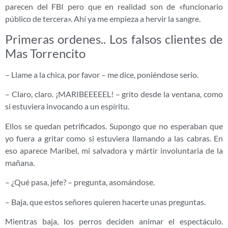
parecen del FBI pero que en realidad son de «funcionario
público de tercera». Ahí ya me empieza a hervir la sangre.
Primeras ordenes.. Los falsos clientes de
Mas Torrencito
– Llame a la chica, por favor – me dice, poniéndose serio.
– Claro, claro. ¡MARIBEEEEEL! – grito desde la ventana, como
si estuviera invocando a un espíritu.
Ellos se quedan petrificados. Supongo que no esperaban que
yo fuera a gritar como si estuviera llamando a las cabras. En
eso aparece Maribel, mi salvadora y mártir involuntaria de la
mañana.
– ¿Qué pasa, jefe? – pregunta, asomándose.
– Baja, que estos señores quieren hacerte unas preguntas.
Mientras baja, los perros deciden animar el espectáculo.