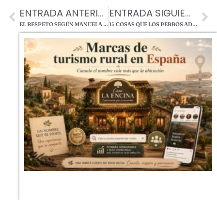
ENTRADA ANTERIOR
ENTRADA SIGUIENTE
EL RESPETO SEGÚN MANUELA DE MASTORRENCITO
15 COSAS QUE LOS PERROS ADORAN