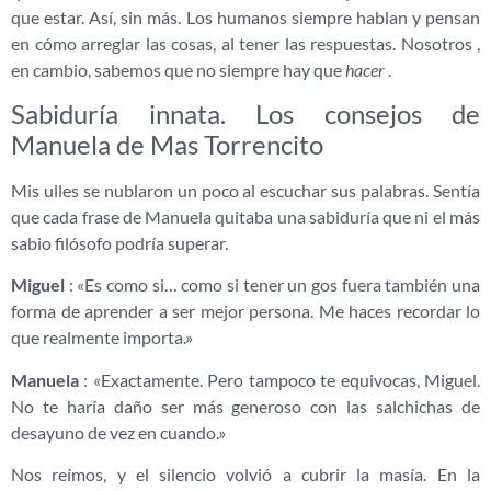
que estar. Así, sin más. Los humanos siempre hablan y pensan
en cómo arreglar las cosas, al tener las respuestas. Nosotros ,
en cambio, sabemos que no siempre hay que
hacer
.
Sabiduría innata. Los consejos de
Manuela de Mas Torrencito
Mis ulles se nublaron un poco al escuchar sus palabras. Sentía
que cada frase de Manuela quitaba una sabiduría que ni el más
sabio filósofo podría superar.
Miguel
: «Es como si… como si tener un gos fuera también una
forma de aprender a ser mejor persona. Me haces recordar lo
que realmente importa.»
Manuela
: «Exactamente. Pero tampoco te equivocas, Miguel.
No te haría daño ser más generoso con las salchichas de
desayuno de vez en cuando.»
Nos reímos, y el silencio volvió a cubrir la masía. En la