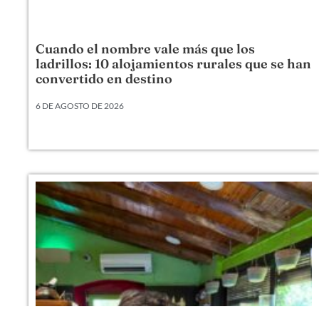
Cuando el nombre vale más que los
ladrillos: 10 alojamientos rurales que se han
convertido en destino
6 DE AGOSTO DE 2026
Hay alojamientos rurales que venden una cama,