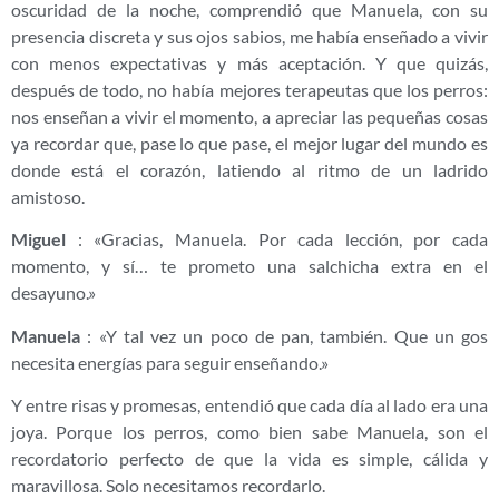
oscuridad de la noche, comprendió que Manuela, con su
presencia discreta y sus ojos sabios, me había enseñado a vivir
con menos expectativas y más aceptación. Y que quizás,
después de todo, no había mejores terapeutas que los perros:
nos enseñan a vivir el momento, a apreciar las pequeñas cosas
ya recordar que, pase lo que pase, el mejor lugar del mundo es
donde está el corazón, latiendo al ritmo de un ladrido
amistoso.
Miguel
: «Gracias, Manuela. Por cada lección, por cada
momento, y sí… te prometo una salchicha extra en el
desayuno.»
Manuela
: «Y tal vez un poco de pan, también. Que un gos
necesita energías para seguir enseñando.»
Y entre risas y promesas, entendió que cada día al lado era una
joya. Porque los perros, como bien sabe Manuela, son el
recordatorio perfecto de que la vida es simple, cálida y
maravillosa. Solo necesitamos recordarlo.