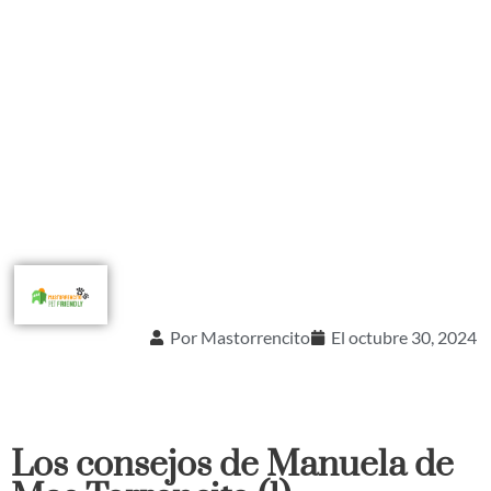
Por
Mastorrencito
El
octubre 30, 2024
Los consejos de Manuela de