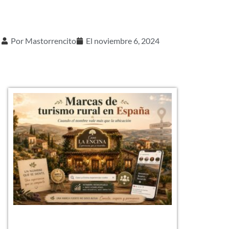
Por
Mastorrencito
El
noviembre 6, 2024