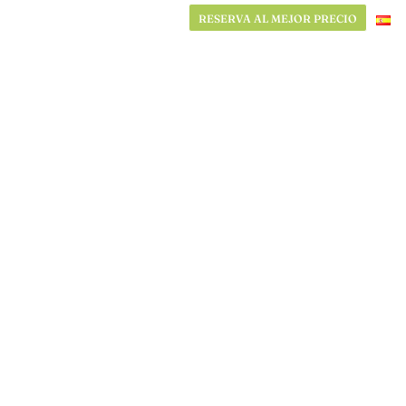
RESERVA AL MEJOR PRECIO
RESERVA AL MEJOR PRECIO