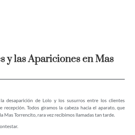
es y las Apariciones en Mas
a desaparición de Lolo y los susurros entre los clientes
e recepción. Todos giramos la cabeza hacia el aparato, que
la Mas Torrencito, rara vez recibimos llamadas tan tarde.
ontestar.