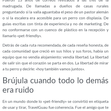
madrugada. De llamadas a dueños de casas rurales
preguntando si la valla aguantaba el peso de un pastor alemán
o si la escalera era accesible para un perro con displasia. De
guías escritas con tinta de experiencia y no de marketing. De
no conformarse con un cuenco de plástico en la recepción y
llamarlo «pet-friendly».
Detrás de cada ruta recomendada, de cada reseña honesta, de
cada comunidad que creció en sus hilos y sus foros, había un
equipo que no vendía alojamiento: vendía libertad. La libertad
de salir sin que el corazón se parta en dos. La libertad de mirar
a tu perro y decirle: «hoy también vamos juntos».
Brújula cuando todo lo demás
era ruido
En un mundo donde lo «pet-friendly» se convirtió en etiqueta
de usar y tirar, TravelGuau fue coherencia. Fue el amigo que te