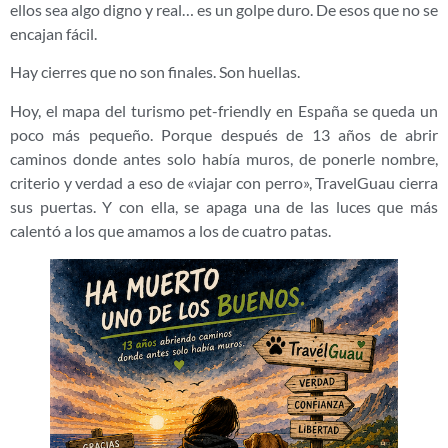
ellos sea algo digno y real… es un golpe duro. De esos que no se
encajan fácil.
Hay cierres que no son finales. Son huellas.
Hoy, el mapa del turismo pet-friendly en España se queda un
poco más pequeño. Porque después de 13 años de abrir
caminos donde antes solo había muros, de ponerle nombre,
criterio y verdad a eso de «viajar con perro», TravelGuau cierra
sus puertas. Y con ella, se apaga una de las luces que más
calentó a los que amamos a los de cuatro patas.