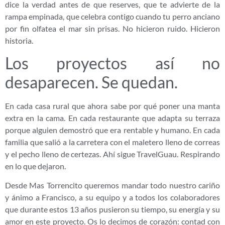
dice la verdad antes de que reserves, que te advierte de la
rampa empinada, que celebra contigo cuando tu perro anciano
por fin olfatea el mar sin prisas. No hicieron ruido. Hicieron
historia.
Los proyectos así no
desaparecen. Se quedan.
En cada casa rural que ahora sabe por qué poner una manta
extra en la cama. En cada restaurante que adapta su terraza
porque alguien demostró que era rentable y humano. En cada
familia que salió a la carretera con el maletero lleno de correas
y el pecho lleno de certezas. Ahí sigue TravelGuau. Respirando
en lo que dejaron.
Desde Mas Torrencito queremos mandar todo nuestro cariño
y ánimo a Francisco, a su equipo y a todos los colaboradores
que durante estos 13 años pusieron su tiempo, su energía y su
amor en este proyecto. Os lo decimos de corazón: contad con