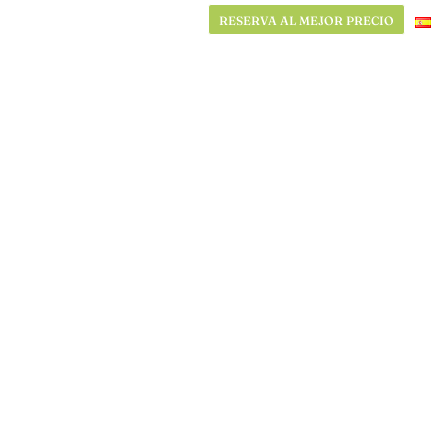
RESERVA AL MEJOR PRECIO
RESERVA AL MEJOR PRECIO