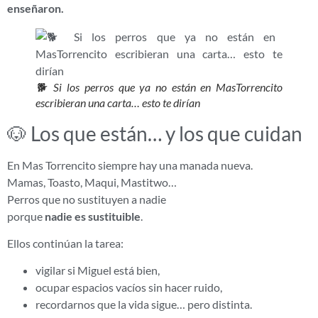
enseñaron.
🐕 Si los perros que ya no están en MasTorrencito
escribieran una carta… esto te dirían
🐶 Los que están… y los que cuidan
En Mas Torrencito siempre hay una manada nueva.
Mamas, Toasto, Maqui, Mastitwo…
Perros que no sustituyen a nadie
porque
nadie es sustituible
.
Ellos continúan la tarea:
vigilar si Miguel está bien,
ocupar espacios vacíos sin hacer ruido,
recordarnos que la vida sigue… pero distinta.