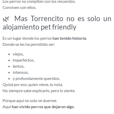
Los perros no compiten con los recuerdos.
Conviven con ellos.
🌿 Mas Torrencito no es solo un
alojamiento pet friendly
Es un lugar donde los perros
han tenido historia
.
Donde se les ha permitido ser:
viejos,
imperfectos,
lentos,
intensos,
y profundamente queridos.
Quizá por eso, quien viene, lo nota.
No siempre sabe explicarlo, pero lo siente.
Porque aquí no solo se duerme.
Aquí
han vivido perros que dejaron algo
.