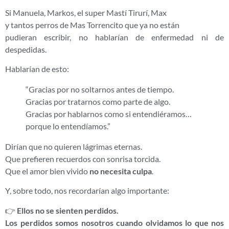
Si Manuela, Markos, el super Mastí Tirurí, Max
y tantos perros de Mas Torrencito que ya no están
pudieran escribir, no hablarían de enfermedad ni de
despedidas.
Hablarían de esto:
“Gracias por no soltarnos antes de tiempo.
Gracias por tratarnos como parte de algo.
Gracias por hablarnos como si entendiéramos…
porque lo entendíamos.”
Dirían que no quieren lágrimas eternas.
Que prefieren recuerdos con sonrisa torcida.
Que el amor bien vivido
no necesita culpa
.
Y, sobre todo, nos recordarían algo importante:
👉
Ellos no se sienten perdidos.
Los perdidos somos nosotros cuando olvidamos lo que nos