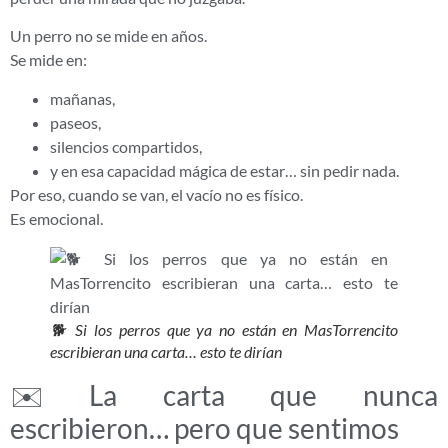
Un perro no se mide en años.
Se mide en:
mañanas,
paseos,
silencios compartidos,
y en esa capacidad mágica de estar… sin pedir nada.
Por eso, cuando se van, el vacío no es físico.
Es emocional.
🐕 Si los perros que ya no están en MasTorrencito
escribieran una carta… esto te dirían
✉️ La carta que nunca
escribieron… pero que sentimos