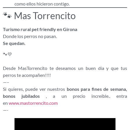
como ellos hicieron contigo.
🐾 Mas Torrencito
Turismo rural pet friendly en Girona
Donde los perros no pasan.
Se quedan.
🐾💛
Desde MasTorrencito te deseamos un buen día y que tus
perros te acompañen!!!!
—–
Si quieres, puede ver nuestros
bonos para fines de semana,
bonos jubilados
, a un precio increíble.. entra
en
www.mastorrencito.com
—-