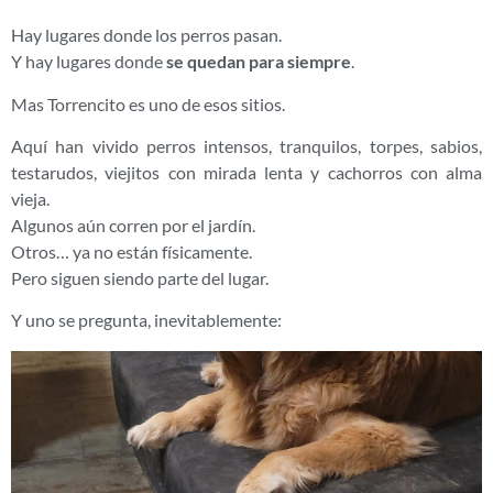
Hay lugares donde los perros pasan.
Y hay lugares donde
se quedan para siempre
.
Mas Torrencito es uno de esos sitios.
Aquí han vivido perros intensos, tranquilos, torpes, sabios,
testarudos, viejitos con mirada lenta y cachorros con alma
vieja.
Algunos aún corren por el jardín.
Otros… ya no están físicamente.
Pero siguen siendo parte del lugar.
Y uno se pregunta, inevitablemente: