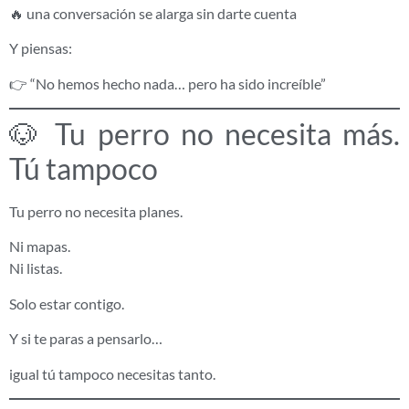
🔥 una conversación se alarga sin darte cuenta
Y piensas:
👉 “No hemos hecho nada… pero ha sido increíble”
🐶 Tu perro no necesita más.
Tú tampoco
Tu perro no necesita planes.
Ni mapas.
Ni listas.
Solo estar contigo.
Y si te paras a pensarlo…
igual tú tampoco necesitas tanto.