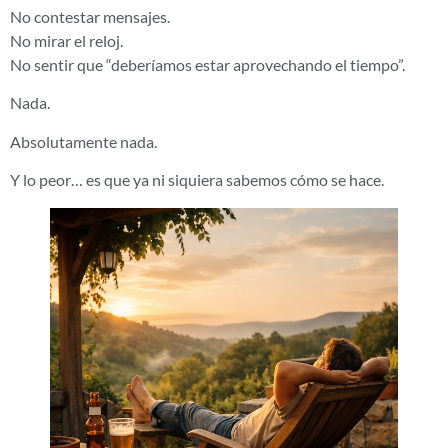
No contestar mensajes.
No mirar el reloj.
No sentir que “deberíamos estar aprovechando el tiempo”.
Nada.
Absolutamente nada.
Y lo peor… es que ya ni siquiera sabemos cómo se hace.