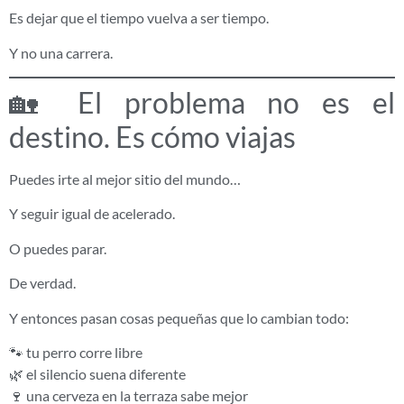
Es dejar que el tiempo vuelva a ser tiempo.
Y no una carrera.
🏡 El problema no es el
destino. Es cómo viajas
Puedes irte al mejor sitio del mundo…
Y seguir igual de acelerado.
O puedes parar.
De verdad.
Y entonces pasan cosas pequeñas que lo cambian todo:
🐾 tu perro corre libre
🌿 el silencio suena diferente
🍷 una cerveza en la terraza sabe mejor