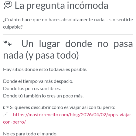
💭 La pregunta incómoda
¿Cuánto hace que no haces absolutamente nada… sin sentirte
culpable?
🐾 Un lugar donde no pasa
nada (y pasa todo)
Hay sitios donde esto todavía es posible.
Donde el tiempo va más despacio.
Donde los perros son libres.
Donde tú también lo eres un poco más.
👉 Si quieres descubrir cómo es viajar así con tu perro:
🔗
https://mastorrencito.com/blog/2026/04/02/apps-viajar-
con-perro/
No es para todo el mundo.