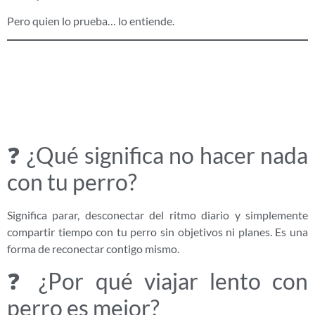
Pero quien lo prueba… lo entiende.
🟢 FAQs (SEO +
IA)
❓ ¿Qué significa no hacer nada
con tu perro?
Significa parar, desconectar del ritmo diario y simplemente
compartir tiempo con tu perro sin objetivos ni planes. Es una
forma de reconectar contigo mismo.
❓ ¿Por qué viajar lento con
perro es mejor?