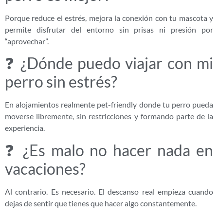
Porque reduce el estrés, mejora la conexión con tu mascota y
permite disfrutar del entorno sin prisas ni presión por
“aprovechar”.
❓ ¿Dónde puedo viajar con mi
perro sin estrés?
En alojamientos realmente pet-friendly donde tu perro pueda
moverse libremente, sin restricciones y formando parte de la
experiencia.
❓ ¿Es malo no hacer nada en
vacaciones?
Al contrario. Es necesario. El descanso real empieza cuando
dejas de sentir que tienes que hacer algo constantemente.