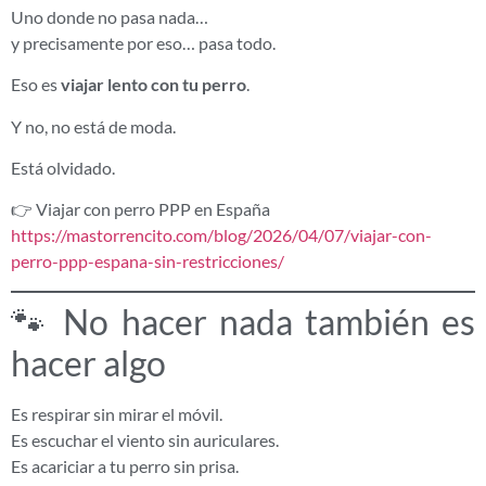
Uno donde no pasa nada…
y precisamente por eso… pasa todo.
Eso es
viajar lento con tu perro
.
Y no, no está de moda.
Está olvidado.
👉 Viajar con perro PPP en España
https://mastorrencito.com/blog/2026/04/07/viajar-con-
perro-ppp-espana-sin-restricciones/
🐾 No hacer nada también es
hacer algo
Es respirar sin mirar el móvil.
Es escuchar el viento sin auriculares.
Es acariciar a tu perro sin prisa.