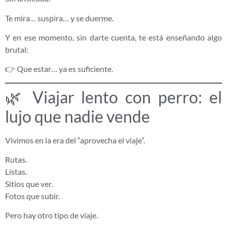
Te mira… suspira… y se duerme.
Y en ese momento, sin darte cuenta, te está enseñando algo
brutal:
👉 Que estar… ya es suficiente.
🌿 Viajar lento con perro: el
lujo que nadie vende
Vivimos en la era del “aprovecha el viaje”.
Rutas.
Listas.
Sitios que ver.
Fotos que subir.
Pero hay otro tipo de viaje.